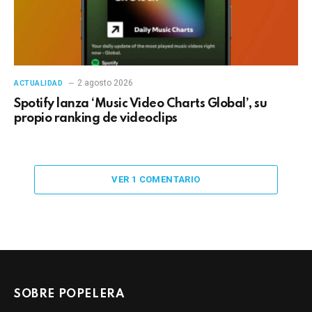
2 agosto 2026
ACTUALIDAD
Spotify lanza ‘Music Video Charts Global’, su
propio ranking de videoclips
VER 1 COMENTARIO
SOBRE POPELERA