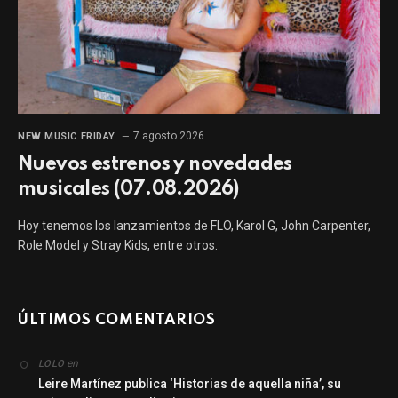
7 agosto 2026
NEW MUSIC FRIDAY
Nuevos estrenos y novedades
musicales (07.08.2026)
Hoy tenemos los lanzamientos de FLO, Karol G, John Carpenter,
Role Model y Stray Kids, entre otros.
ÚLTIMOS COMENTARIOS
en
LOLO
Leire Martínez publica ‘Historias de aquella niña’, su