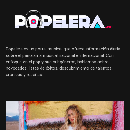
Popelera es un portal musical que ofrece información diaria
sobre el panorama musical nacional e internacional. Con
enfoque en el pop y sus subgéneros, hablamos sobre
novedades, listas de éxitos, descubrimiento de talentos,
crónicas y reseñas.