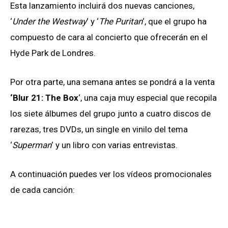
Esta lanzamiento incluirá dos nuevas canciones,
‘
Under the Westway
‘ y ‘
The Puritan
‘, que el grupo ha
compuesto de cara al concierto que ofrecerán en el
Hyde Park de Londres.
Por otra parte, una semana antes se pondrá a la venta
‘Blur 21: The Box
‘, una caja muy especial que recopila
los siete álbumes del grupo junto a cuatro discos de
rarezas, tres DVDs, un single en vinilo del tema
‘
Superman
‘ y un libro con varias entrevistas.
A continuación puedes ver los vídeos promocionales
de cada canción: