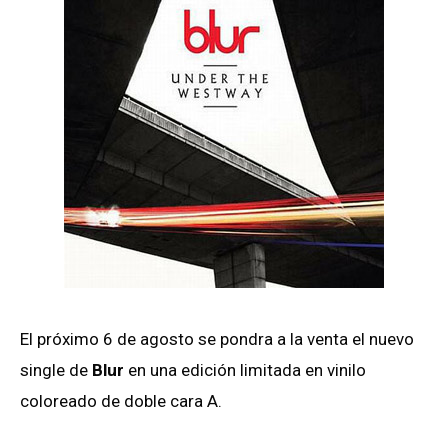
El próximo 6 de agosto se pondra a la venta el nuevo
single de
Blur
en una edición limitada en vinilo
coloreado de doble cara A.