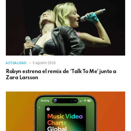
3 agosto 2026
ACTUALIDAD
Robyn estrena el remix de ‘Talk To Me’ junto a
Zara Larsson