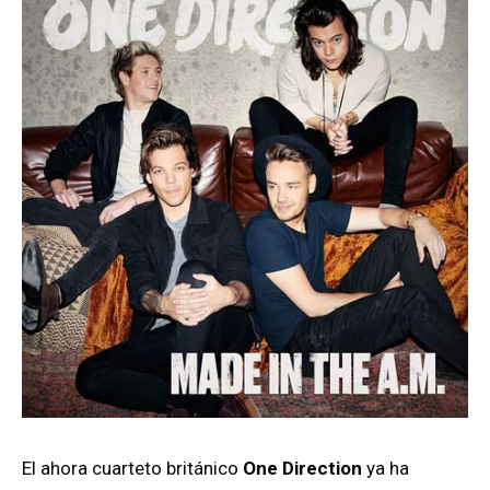
El ahora cuarteto británico
One Direction
ya ha