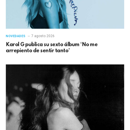
7 agosto 2026
NOVEDADES
Karol G publica su sexto álbum ‘No me
arrepiento de sentir tanto’