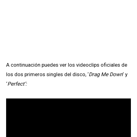
A continuación puedes ver los videoclips oficiales de
los dos primeros singles del disco, ‘
Drag Me Down
‘ y
‘
Perfect’: