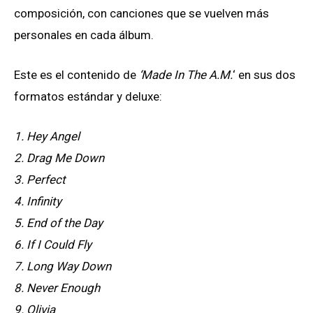
composición, con canciones que se vuelven más
personales en cada álbum.
Este es el contenido de
‘Made In The A.M.
‘ en sus dos
formatos estándar y deluxe:
1. Hey Angel
2. Drag Me Down
3. Perfect
4. Infinity
5. End of the Day
6. If I Could Fly
7. Long Way Down
8. Never Enough
9. Olivia