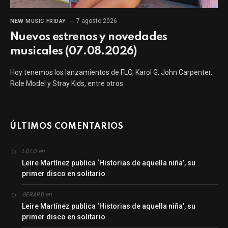
7 agosto 2026
NEW MUSIC FRIDAY
Nuevos estrenos y novedades
musicales (07.08.2026)
Hoy tenemos los lanzamientos de FLO, Karol G, John Carpenter,
Role Model y Stray Kids, entre otros.
ÚLTIMOS COMENTARIOS
en
LOLO
Leire Martínez publica ‘Historias de aquella niña’, su
primer disco en solitario
en
GERARD
Leire Martínez publica ‘Historias de aquella niña’, su
primer disco en solitario