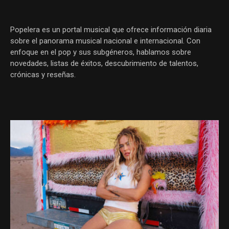
Popelera es un portal musical que ofrece información diaria
sobre el panorama musical nacional e internacional. Con
enfoque en el pop y sus subgéneros, hablamos sobre
novedades, listas de éxitos, descubrimiento de talentos,
crónicas y reseñas.