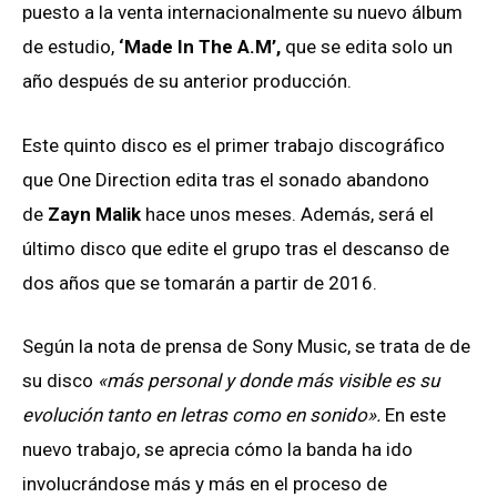
puesto a la venta internacionalmente su nuevo álbum
de estudio,
‘Made In The A.M’,
que se edita solo un
año después de su anterior producción.
Este quinto disco es el primer trabajo discográfico
que One Direction edita tras el sonado abandono
de
Zayn Malik
hace unos meses. Además, será el
último disco que edite el grupo tras el descanso de
dos años que se tomarán a partir de 2016.
Según la nota de prensa de Sony Music, se trata de de
su disco
«más personal y donde más visible es su
evolución tanto en letras como en sonido».
En este
nuevo trabajo, se aprecia cómo la banda ha ido
involucrándose más y más en el proceso de