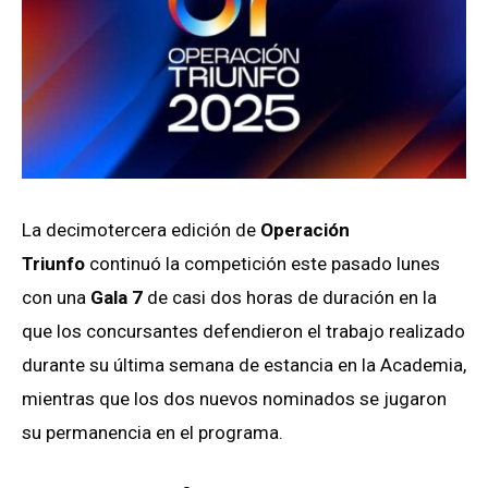
La decimotercera edición de
Operación
Triunfo
continuó la competición este pasado lunes
con una
Gala 7
de casi dos horas de duración en la
que los concursantes defendieron el trabajo realizado
durante su última semana de estancia en la Academia,
mientras que los dos nuevos nominados se jugaron
su permanencia en el programa.