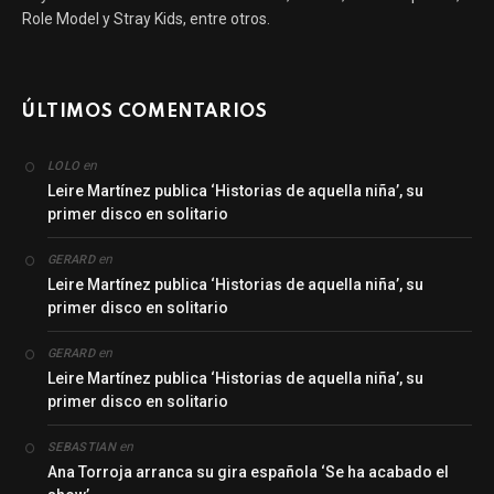
Role Model y Stray Kids, entre otros.
ÚLTIMOS COMENTARIOS
en
LOLO
Leire Martínez publica ‘Historias de aquella niña’, su
primer disco en solitario
en
GERARD
Leire Martínez publica ‘Historias de aquella niña’, su
primer disco en solitario
en
GERARD
Leire Martínez publica ‘Historias de aquella niña’, su
primer disco en solitario
en
SEBASTIAN
Ana Torroja arranca su gira española ‘Se ha acabado el