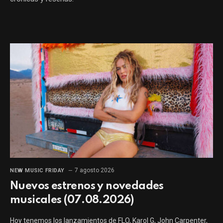
7 agosto 2026
NEW MUSIC FRIDAY
Nuevos estrenos y novedades
musicales (07.08.2026)
Hoy tenemos los lanzamientos de FLO, Karol G, John Carpenter,