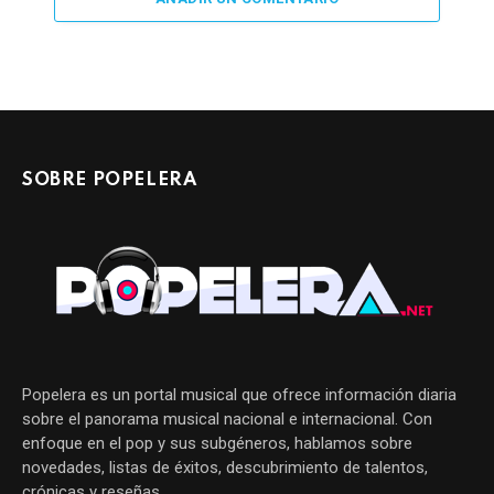
SOBRE POPELERA
Popelera es un portal musical que ofrece información diaria
sobre el panorama musical nacional e internacional. Con
enfoque en el pop y sus subgéneros, hablamos sobre
novedades, listas de éxitos, descubrimiento de talentos,
crónicas y reseñas.