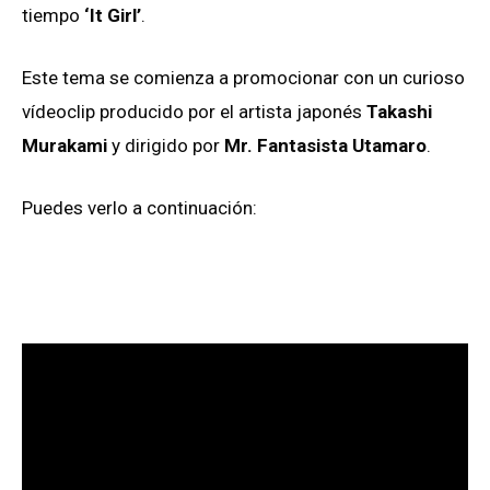
tiempo
‘It Girl’
.
Este tema se comienza a promocionar con un curioso
vídeoclip producido por el artista japonés
Takashi
Murakami
y dirigido por
Mr. Fantasista Utamaro
.
Puedes verlo a continuación: