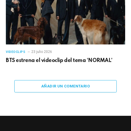
23 julio 2026
VIDEOCLIPS
BTS estrena el videoclip del tema ‘NORMAL’
AÑADIR UN COMENTARIO