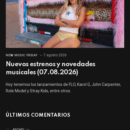
7 agosto 2026
NEW MUSIC FRIDAY
Nuevos estrenos y novedades
musicales (07.08.2026)
Hoy tenemos los lanzamientos de FLO, Karol G, John Carpenter,
Role Model y Stray Kids, entre otros.
ÚLTIMOS COMENTARIOS
en
MICHEL