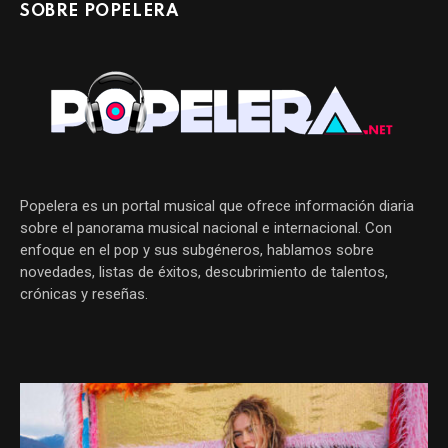
SOBRE POPELERA
Popelera es un portal musical que ofrece información diaria
sobre el panorama musical nacional e internacional. Con
enfoque en el pop y sus subgéneros, hablamos sobre
novedades, listas de éxitos, descubrimiento de talentos,
crónicas y reseñas.