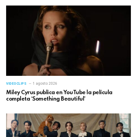
1 agosto 2026
VIDEOCLIPS
Miley Cyrus publica en YouTube la película
completa ‘Something Beautiful’