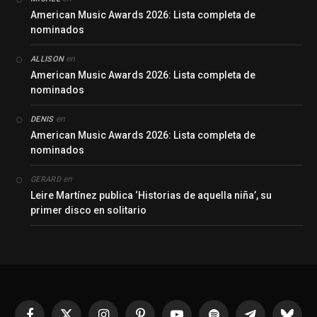
American Music Awards 2026: Lista completa de
nominados
en
ALLISON
American Music Awards 2026: Lista completa de
nominados
en
DENIS
American Music Awards 2026: Lista completa de
nominados
en
GERARD
Leire Martínez publica ‘Historias de aquella niña’, su
primer disco en solitario