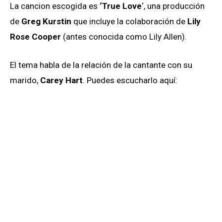
La cancion escogida es
‘True Love
‘, una producción
de
Greg Kurstin
que incluye la colaboración de
Lily
Rose Cooper
(antes conocida como Lily Allen).
El tema habla de la relación de la cantante con su
marido,
Carey Hart
. Puedes escucharlo aquí: