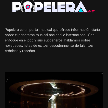
Popelera es un portal musical que ofrece información diaria
sobre el panorama musical nacional e internacional. Con
enfoque en el pop y sus subgéneros, hablamos sobre
novedades, listas de éxitos, descubrimiento de talentos,
crónicas y reseñas.