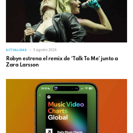
3 agosto 2026
ACTUALIDAD
Robyn estrena el remix de ‘Talk To Me’ junto a
Zara Larsson