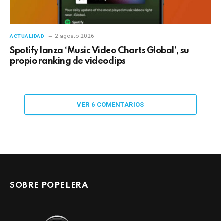
2 agosto 2026
ACTUALIDAD
Spotify lanza ‘Music Video Charts Global’, su
propio ranking de videoclips
VER 6 COMENTARIOS
SOBRE POPELERA