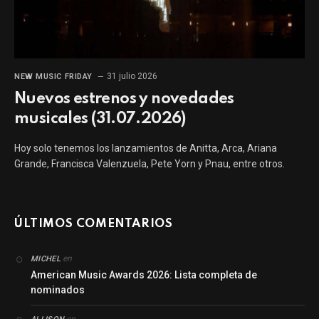
31 julio 2026
NEW MUSIC FRIDAY
Nuevos estrenos y novedades
musicales (31.07.2026)
Hoy solo tenemos los lanzamientos de Anitta, Arca, Ariana
Grande, Francisca Valenzuela, Pete Yorn y Pnau, entre otros.
ÚLTIMOS COMENTARIOS
en
MICHEL
American Music Awards 2026: Lista completa de
nominados
en