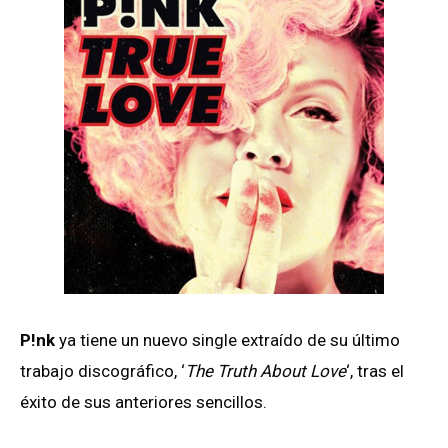
P!nk
ya tiene un nuevo single extraído de su último
trabajo discográfico, ‘
The Truth About Love
‘, tras el
éxito de sus anteriores sencillos.