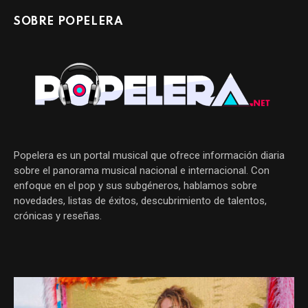
SOBRE POPELERA
Popelera es un portal musical que ofrece información diaria
sobre el panorama musical nacional e internacional. Con
enfoque en el pop y sus subgéneros, hablamos sobre
novedades, listas de éxitos, descubrimiento de talentos,
crónicas y reseñas.