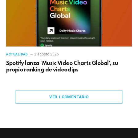
2 agosto 2026
ACTUALIDAD
Spotify lanza ‘Music Video Charts Global’, su
propio ranking de videoclips
VER 1 COMENTARIO