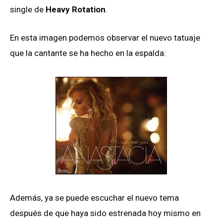
single de
Heavy Rotation
.
En esta imagen podemos observar el nuevo tatuaje
que la cantante se ha hecho en la espalda:
Además, ya se puede escuchar el nuevo tema
después de que haya sido estrenada hoy mismo en