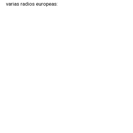
varias radios europeas: