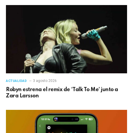
3 agosto 2026
ACTUALIDAD
Robyn estrena el remix de ‘Talk To Me’ junto a
Zara Larsson