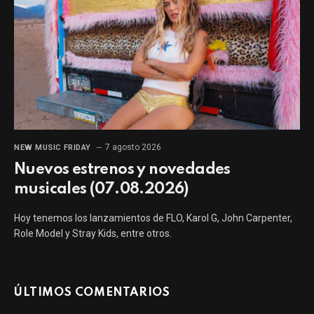
7 agosto 2026
NEW MUSIC FRIDAY
Nuevos estrenos y novedades
musicales (07.08.2026)
Hoy tenemos los lanzamientos de FLO, Karol G, John Carpenter,
Role Model y Stray Kids, entre otros.
ÚLTIMOS COMENTARIOS