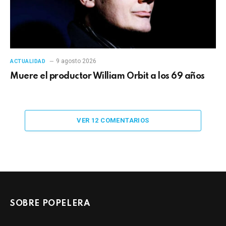
9 agosto 2026
ACTUALIDAD
Muere el productor William Orbit a los 69 años
VER 12 COMENTARIOS
SOBRE POPELERA