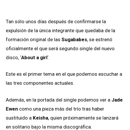
Tan sólo unos días después de confirmarse la
expulsión de la única integrante que quedaba de la
formación original de las
Sugababes
, se estrenó
oficialmente el que será segundo single del nuevo
disco, ‘
About a girl
‘.
Este es el primer tema en el que podemos escuchar a
las tres componentes actuales.
Además, en la portada del single podemos ver a
Jade
Ewen
como una pieza más del trío tras haber
sustituido a
Keisha
, quien próximamente se lanzará
en solitario bajo la misma discográfica.