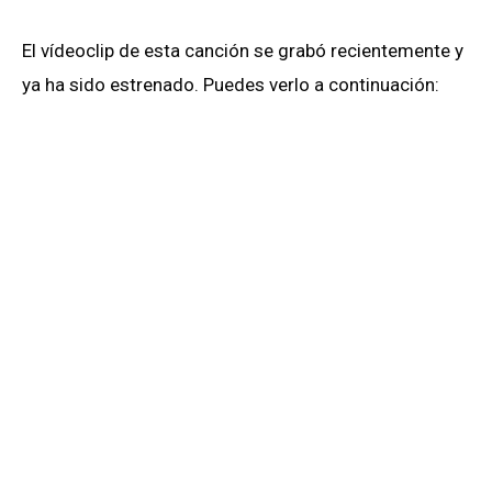
El vídeoclip de esta canción se grabó recientemente y
ya ha sido estrenado. Puedes verlo a continuación: