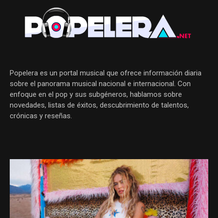
Popelera es un portal musical que ofrece información diaria
sobre el panorama musical nacional e internacional. Con
enfoque en el pop y sus subgéneros, hablamos sobre
novedades, listas de éxitos, descubrimiento de talentos,
crónicas y reseñas.