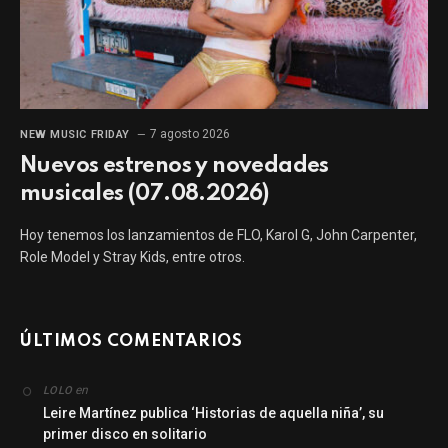
7 agosto 2026
NEW MUSIC FRIDAY
Nuevos estrenos y novedades
musicales (07.08.2026)
Hoy tenemos los lanzamientos de FLO, Karol G, John Carpenter,
Role Model y Stray Kids, entre otros.
ÚLTIMOS COMENTARIOS
en
LOLO
Leire Martínez publica ‘Historias de aquella niña’, su
primer disco en solitario