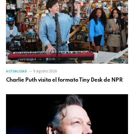
9 agosto 2026
ACTUALIDAD
Charlie Puth visita el formato Tiny Desk de NPR