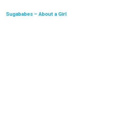
Sugababes – About a Girl