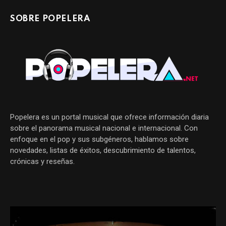
SOBRE POPELERA
Popelera es un portal musical que ofrece información diaria
sobre el panorama musical nacional e internacional. Con
enfoque en el pop y sus subgéneros, hablamos sobre
novedades, listas de éxitos, descubrimiento de talentos,
crónicas y reseñas.