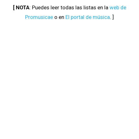
[ NOTA
: Puedes leer todas las listas en la
web de
Promusicae
o en
El portal de música
. ]