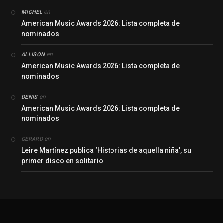
en
MICHEL
American Music Awards 2026: Lista completa de
nominados
en
ALLISON
American Music Awards 2026: Lista completa de
nominados
en
DENIS
American Music Awards 2026: Lista completa de
nominados
en
GERARD
Leire Martínez publica ‘Historias de aquella niña’, su
primer disco en solitario