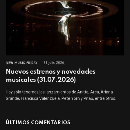
31 julio 2026
NEW MUSIC FRIDAY
Nuevos estrenos y novedades
musicales (31.07.2026)
Hoy solo tenemos los lanzamientos de Anitta, Arca, Ariana
Grande, Francisca Valenzuela, Pete Yorn y Pnau, entre otros.
ÚLTIMOS COMENTARIOS