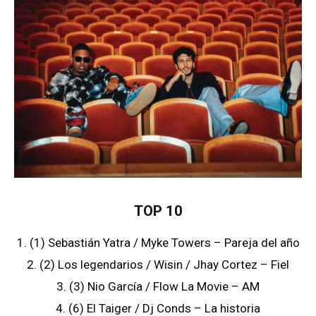
TOP 10
1. (1) Sebastián Yatra / Myke Towers – Pareja del año
2. (2) Los legendarios / Wisin / Jhay Cortez – Fiel
3. (3) Nio García / Flow La Movie – AM
4. (6) El Taiger / Dj Conds – La historia