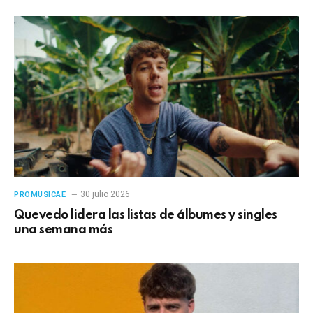
30 julio 2026
PROMUSICAE
Quevedo lidera las listas de álbumes y singles
una semana más