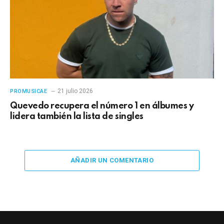
21 julio 2026
PROMUSICAE
Quevedo recupera el número 1 en álbumes y
lidera también la lista de singles
AÑADIR UN COMENTARIO