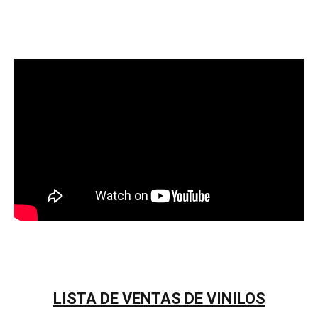
LISTA DE VENTAS DE VINILOS