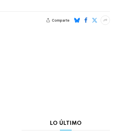
Comparte
LO ÚLTIMO