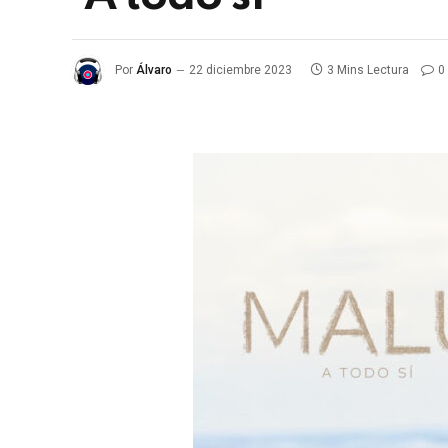
Por
Álvaro
22 diciembre 2023
3 Mins Lectura
0