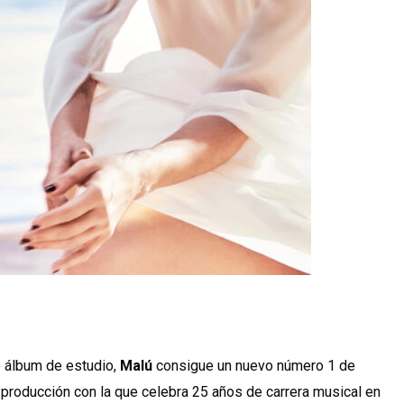
o álbum de estudio,
Malú
consigue un nuevo número 1 de
producción con la que celebra 25 años de carrera musical en