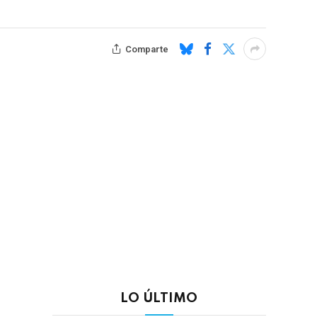
Comparte
LO ÚLTIMO