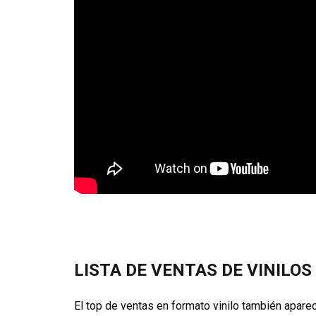
LISTA DE VENTAS DE VINILOS
El top de ventas en formato vinilo también apare