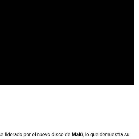
ce liderado por el nuevo disco de
Malú
, lo que demuestra su