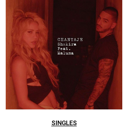
SINGLES