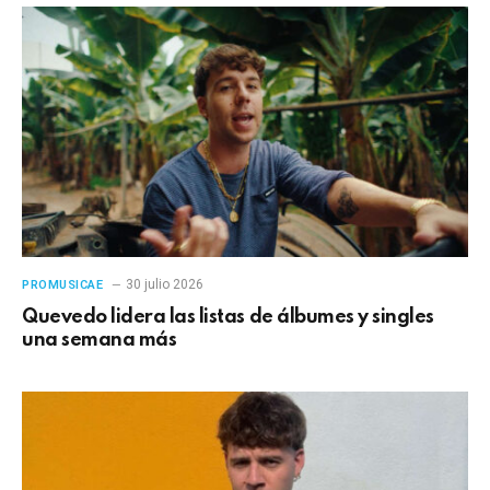
30 julio 2026
PROMUSICAE
Quevedo lidera las listas de álbumes y singles
una semana más