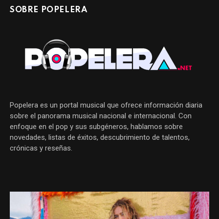
SOBRE POPELERA
Popelera es un portal musical que ofrece información diaria
sobre el panorama musical nacional e internacional. Con
enfoque en el pop y sus subgéneros, hablamos sobre
novedades, listas de éxitos, descubrimiento de talentos,
crónicas y reseñas.