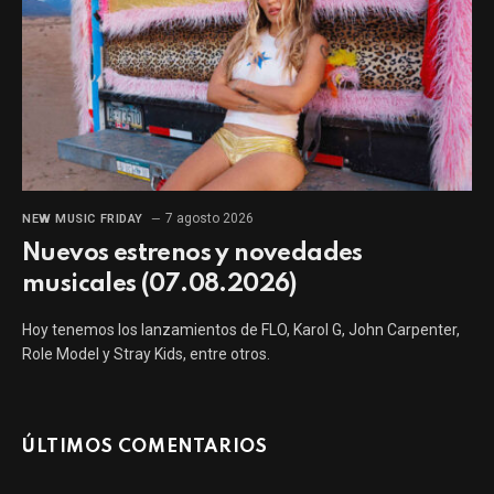
7 agosto 2026
NEW MUSIC FRIDAY
Nuevos estrenos y novedades
musicales (07.08.2026)
Hoy tenemos los lanzamientos de FLO, Karol G, John Carpenter,
Role Model y Stray Kids, entre otros.
ÚLTIMOS COMENTARIOS