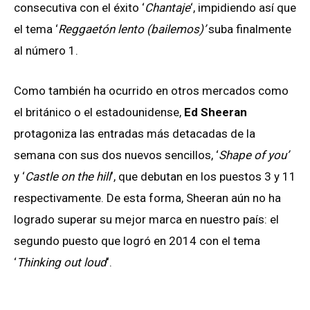
consecutiva con el éxito ‘
Chantaje
‘, impidiendo así que
el tema ‘
Reggaetón lento (bailemos)’
suba finalmente
al número 1.
Como también ha ocurrido en otros mercados como
el británico o el estadounidense,
Ed Sheeran
protagoniza las entradas más detacadas de la
semana con sus dos nuevos sencillos, ‘
Shape of you’
y ‘
Castle on the hill
‘, que debutan en los puestos 3 y 11
respectivamente. De esta forma, Sheeran aún no ha
logrado superar su mejor marca en nuestro país: el
segundo puesto que logró en 2014 con el tema
‘
Thinking out loud
‘.