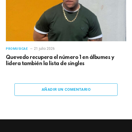
21 julio 2026
PROMUSICAE
Quevedo recupera el número 1 en álbumes y
lidera también la lista de singles
AÑADIR UN COMENTARIO