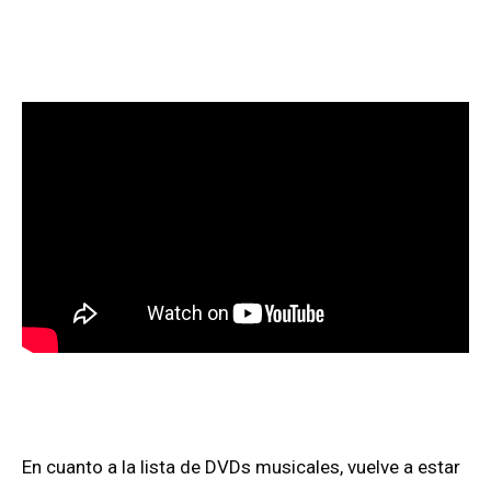
En cuanto a la lista de DVDs musicales, vuelve a estar