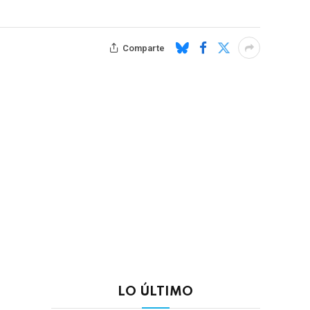
Comparte
LO ÚLTIMO