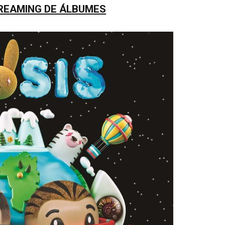
TREAMING DE ÁLBUMES