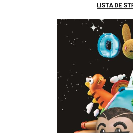
LISTA DE S