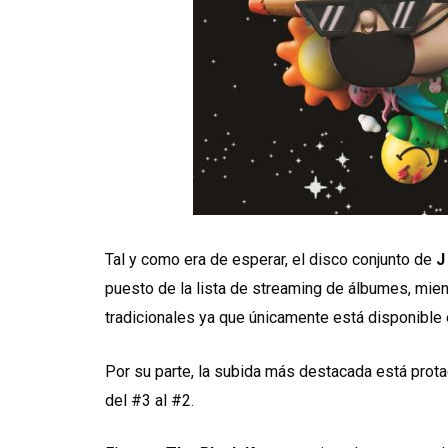
Tal y como era de esperar, el disco conjunto de
J
puesto de la lista de streaming de álbumes, mient
tradicionales ya que únicamente está disponible e
Por su parte, la subida más destacada está prota
del #3 al #2.