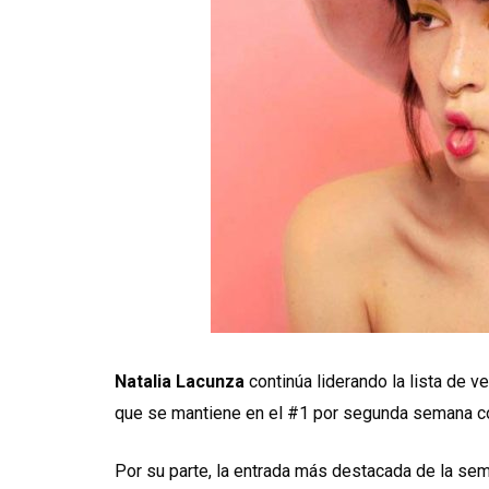
Natalia Lacunza
continúa liderando la lista de 
que se mantiene en el #1 por segunda semana con
Por su parte, la entrada más destacada de la se