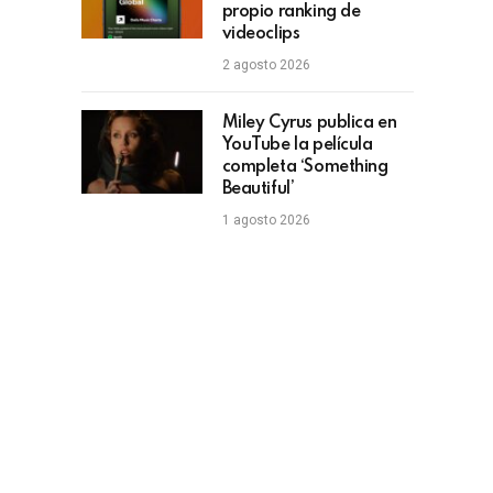
propio ranking de
videoclips
2 agosto 2026
Miley Cyrus publica en
YouTube la película
completa ‘Something
Beautiful’
1 agosto 2026