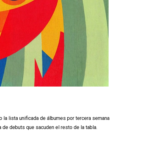
o la lista unificada de álbumes por tercera semana
a de debuts que sacuden el resto de la tabla.