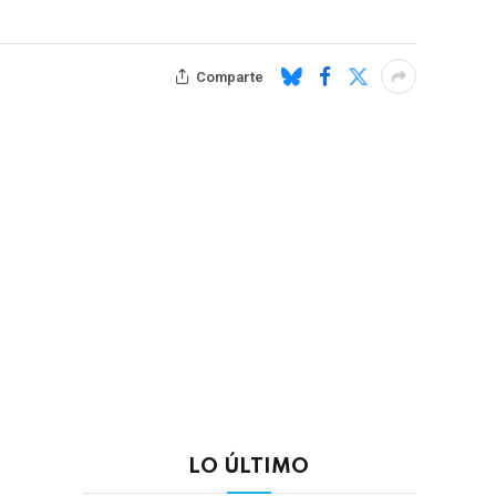
Comparte
LO ÚLTIMO