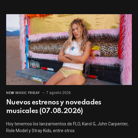
7 agosto 2026
NEW MUSIC FRIDAY
Nuevos estrenos y novedades
musicales (07.08.2026)
Hoy tenemos los lanzamientos de FLO, Karol G, John Carpenter,
Role Model y Stray Kids, entre otros.