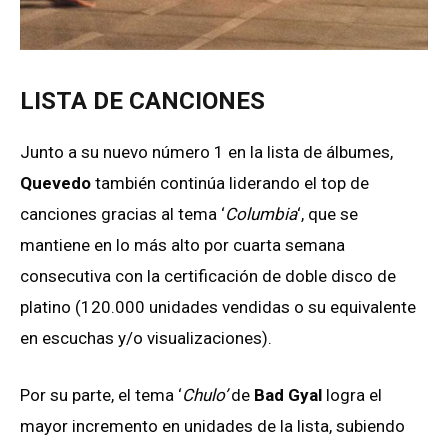
LISTA DE CANCIONES
Junto a su nuevo número 1 en la lista de álbumes,
Quevedo
también continúa liderando el top de
canciones gracias al tema ‘
Columbia
‘, que se
mantiene en lo más alto por cuarta semana
consecutiva con la certificación de doble disco de
platino (120.000 unidades vendidas o su equivalente
en escuchas y/o visualizaciones).
Por su parte, el tema ‘
Chulo’
de
Bad Gyal
logra el
mayor incremento en unidades de la lista, subiendo