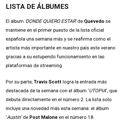
LISTA DE ÁLBUMES
El álbum
‘DONDE QUIERO ESTAR’
de
Quevedo
se
mantiene en el primer puesto de la lista oficial
española una semana más y se reafirma como el
artista más importante en nuestro país este verano
gracias a su estupendo funcionamiento en las
plataformas de streaming.
Por su parte,
Travis Scott
logra la entrada más
destacada de la semana con el álbum ‘
UTOPIA
‘, que
debuta directamente en el número 2. La lista solo
incluye una novedad más esta semana: el álbum
‘
Austin
‘ de
Post Malone
en el número 18.