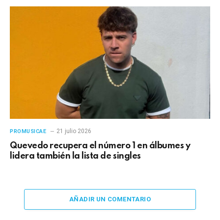
21 julio 2026
PROMUSICAE
Quevedo recupera el número 1 en álbumes y
lidera también la lista de singles
AÑADIR UN COMENTARIO