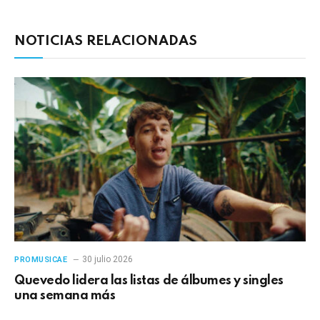
electrónico
enlac
NOTICIAS RELACIONADAS
30 julio 2026
PROMUSICAE
Quevedo lidera las listas de álbumes y singles
una semana más