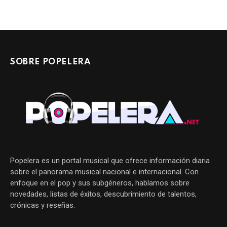
SOBRE POPELERA
Popelera es un portal musical que ofrece información diaria
sobre el panorama musical nacional e internacional. Con
enfoque en el pop y sus subgéneros, hablamos sobre
novedades, listas de éxitos, descubrimiento de talentos,
crónicas y reseñas.