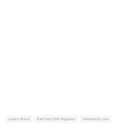
nuevo disco
Red Hot Chili Peppers
Unlimited Love