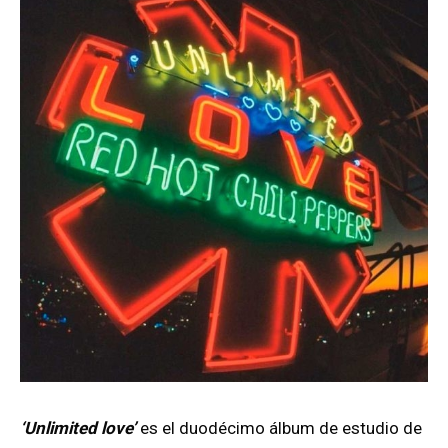
‘Unlimited love’
es el duodécimo álbum de estudio de