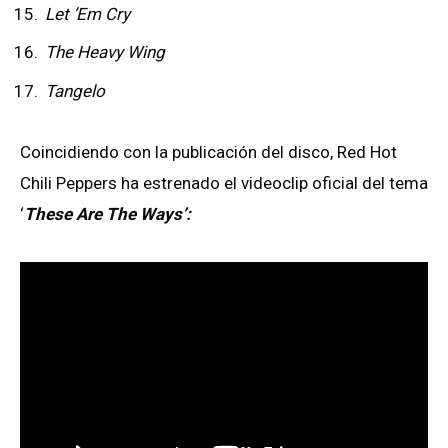
Let ’Em Cry
The Heavy Wing
Tangelo
Coincidiendo con la publicación del disco, Red Hot
Chili Peppers ha estrenado el videoclip oficial del tema
‘
These Are The Ways’: