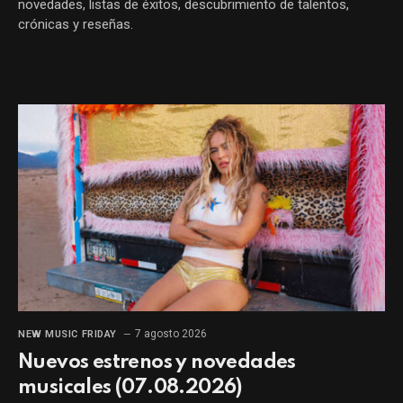
novedades, listas de éxitos, descubrimiento de talentos,
crónicas y reseñas.
7 agosto 2026
NEW MUSIC FRIDAY
Nuevos estrenos y novedades
musicales (07.08.2026)