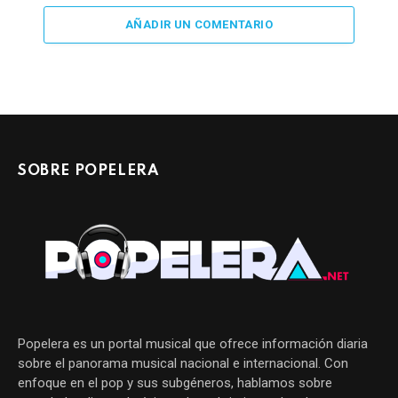
AÑADIR UN COMENTARIO
SOBRE POPELERA
Popelera es un portal musical que ofrece información diaria
sobre el panorama musical nacional e internacional. Con
enfoque en el pop y sus subgéneros, hablamos sobre