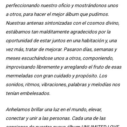
perfeccionando nuestro oficio y mostrándonos unos
a otros, para hacer el mejor álbum que pudimos.
Nuestras antenas sintonizadas con el cosmos divino,
estábamos tan malditamente agradecidos por la
oportunidad de estar juntos en una habitación y, una
vez más, tratar de mejorar. Pasaron días, semanas y
meses escuchándose unos a otros, componiendo,
improvisando libremente y arreglando el fruto de esas
mermeladas con gran cuidado y propósito. Los
sonidos, ritmos, vibraciones, palabras y melodías nos
tenían embelesados.
Anhelamos brillar una luz en el mundo, elevar,
conectar y unir a las personas. Cada una de las
canciones de nuestro nuevo álbum UNLIMITED LOVE