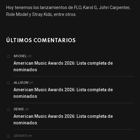
Hoy tenemos los lanzamientos de FLO, Karol G, John Carpenter,
Role Model y Stray Kids, entre otros.
ÚLTIMOS COMENTARIOS
en
MICHEL
American Music Awards 2026: Lista completa de
nominados
en
ALLISON
American Music Awards 2026: Lista completa de
nominados
en
DENIS
American Music Awards 2026: Lista completa de
nominados
en
GERARD