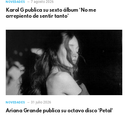
7 agosto 2026
NOVEDADES
Karol G publica su sexto álbum ‘No me
arrepiento de sentir tanto’
31 julio 2026
NOVEDADES
Ariana Grande publica su octavo disco ‘Petal’