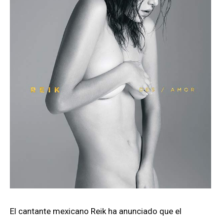
El cantante mexicano Reik ha anunciado que el