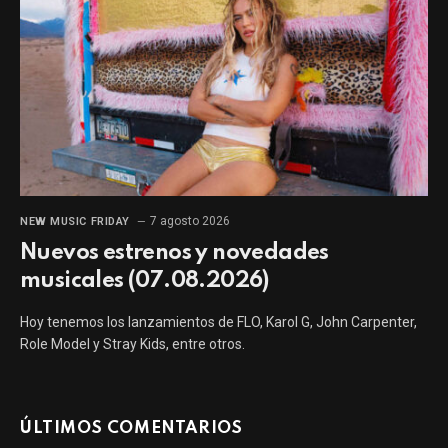
7 agosto 2026
NEW MUSIC FRIDAY
Nuevos estrenos y novedades
musicales (07.08.2026)
Hoy tenemos los lanzamientos de FLO, Karol G, John Carpenter,
Role Model y Stray Kids, entre otros.
ÚLTIMOS COMENTARIOS