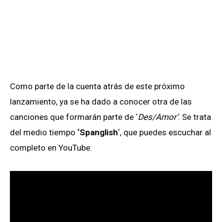
Como parte de la cuenta atrás de este próximo
lanzamiento, ya se ha dado a conocer otra de las
canciones que formarán parte de ‘
Des/Amor’
. Se trata
del medio tiempo
‘Spanglish
‘, que puedes escuchar al
completo en YouTube: