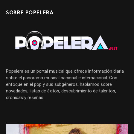
SOBRE POPELERA
Popelera es un portal musical que ofrece información diaria
sobre el panorama musical nacional e internacional. Con
enfoque en el pop y sus subgéneros, hablamos sobre
novedades, listas de éxitos, descubrimiento de talentos,
crónicas y reseñas.