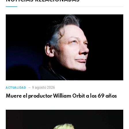
9 agosto 2026
ACTUALIDAD
Muere el productor William Orbit a los 69 años