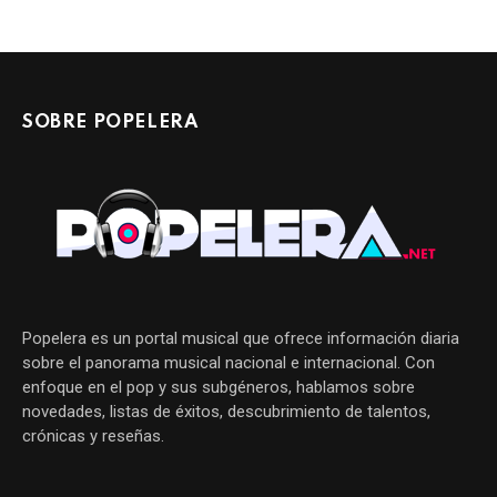
SOBRE POPELERA
Popelera es un portal musical que ofrece información diaria
sobre el panorama musical nacional e internacional. Con
enfoque en el pop y sus subgéneros, hablamos sobre
novedades, listas de éxitos, descubrimiento de talentos,
crónicas y reseñas.