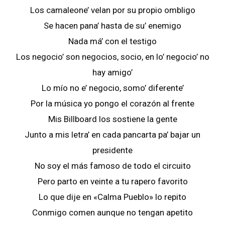
Los camaleone’ velan por su propio ombligo
Se hacen pana’ hasta de su’ enemigo
Nada má’ con el testigo
Los negocio’ son negocios, socio, en lo’ negocio’ no
hay amigo’
Lo mío no e’ negocio, somo’ diferente’
Por la música yo pongo el corazón al frente
Mis Billboard los sostiene la gente
Junto a mis letra’ en cada pancarta pa’ bajar un
presidente
No soy el más famoso de todo el circuito
Pero parto en veinte a tu rapero favorito
Lo que dije en «Calma Pueblo» lo repito
Conmigo comen aunque no tengan apetito