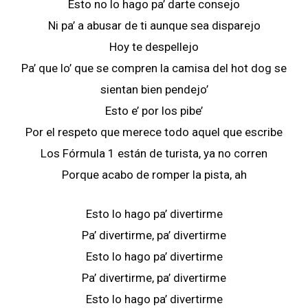
Esto no lo hago pa’ darte consejo
Ni pa’ a abusar de ti aunque sea disparejo
Hoy te despellejo
Pa’ que lo’ que se compren la camisa del hot dog se
sientan bien pendejo’
Esto e’ por los pibe’
Por el respeto que merece todo aquel que escribe
Los Fórmula 1 están de turista, ya no corren
Porque acabo de romper la pista, ah
Esto lo hago pa’ divertirme
Pa’ divertirme, pa’ divertirme
Esto lo hago pa’ divertirme
Pa’ divertirme, pa’ divertirme
Esto lo hago pa’ divertirme