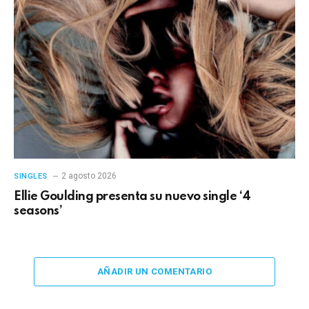
2 agosto 2026
SINGLES
Ellie Goulding presenta su nuevo single ‘4
seasons’
AÑADIR UN COMENTARIO