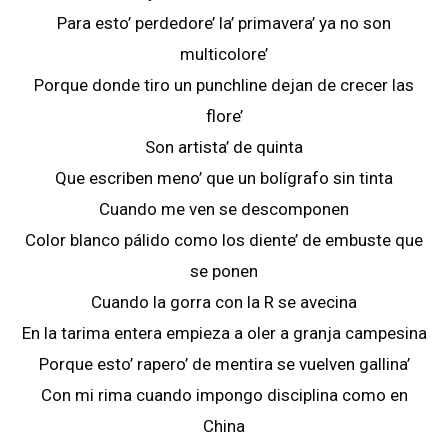
Para esto’ perdedore’ la’ primavera’ ya no son
multicolore’
Porque donde tiro un punchline dejan de crecer las
flore’
Son artista’ de quinta
Que escriben meno’ que un bolígrafo sin tinta
Cuando me ven se descomponen
Color blanco pálido como los diente’ de embuste que
se ponen
Cuando la gorra con la R se avecina
En la tarima entera empieza a oler a granja campesina
Porque esto’ rapero’ de mentira se vuelven gallina’
Con mi rima cuando impongo disciplina como en
China