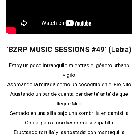
‘BZRP MUSIC SESSIONS #49’ (Letra)
Estoy un poco intranquilo mientras el género urbano
vigilo
Asomando la mirada como un cocodrilo en el Río Nilo
Ajustando un par de cuenta’ pendiente’ ante’ de que
llegue Milo
Sentado en una silla bajo una sombrilla en camisilla
Con el perro mordiéndome la zapatilla
Eructando tortilla’ y las tostada’ con mantequilla