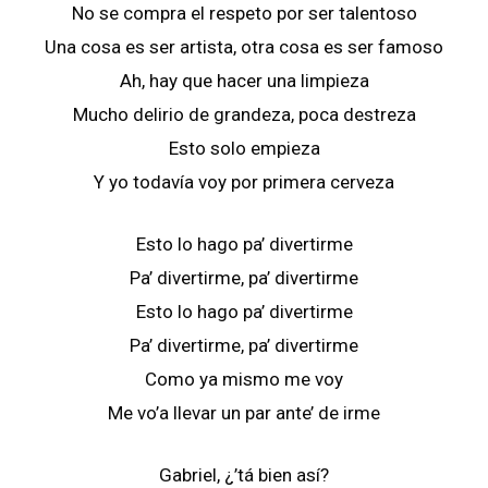
No se compra el respeto por ser talentoso
Una cosa es ser artista, otra cosa es ser famoso
Ah, hay que hacer una limpieza
Mucho delirio de grandeza, poca destreza
Esto solo empieza
Y yo todavía voy por primera cerveza
Esto lo hago pa’ divertirme
Pa’ divertirme, pa’ divertirme
Esto lo hago pa’ divertirme
Pa’ divertirme, pa’ divertirme
Como ya mismo me voy
Me vo’a llevar un par ante’ de irme
Gabriel, ¿’tá bien así?