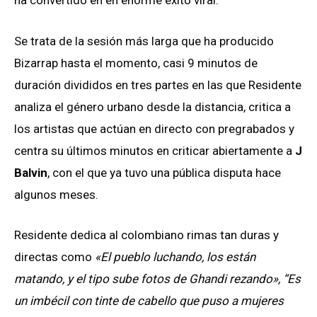
ha convertido en en enorme éxito viral.
Se trata de la sesión más larga que ha producido
Bizarrap hasta el momento, casi 9 minutos de
duración divididos en tres partes en las que Residente
analiza el género urbano desde la distancia, critica a
los artistas que actúan en directo con pregrabados y
centra su últimos minutos en criticar abiertamente a
J
Balvin
, con el que ya tuvo una pública disputa hace
algunos meses.
Residente dedica al colombiano rimas tan duras y
directas como
«El pueblo luchando, los están
matando, y el tipo sube fotos de Ghandi rezando», “Es
un imbécil con tinte de cabello que puso a mujeres