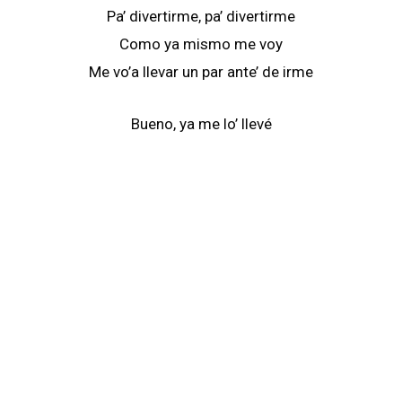
Pa’ divertirme, pa’ divertirme
Como ya mismo me voy
Me vo’a llevar un par ante’ de irme
Bueno, ya me lo’ llevé