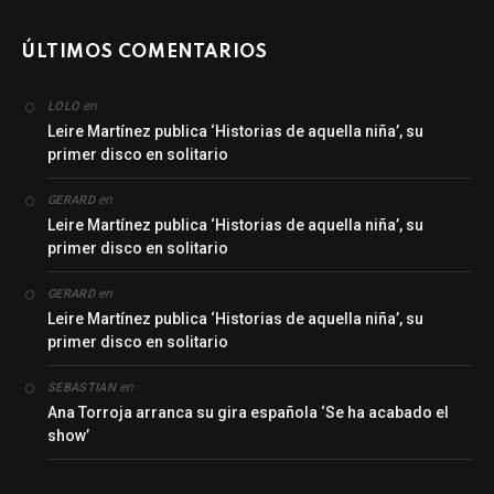
ÚLTIMOS COMENTARIOS
en
LOLO
Leire Martínez publica ‘Historias de aquella niña’, su
primer disco en solitario
en
GERARD
Leire Martínez publica ‘Historias de aquella niña’, su
primer disco en solitario
en
GERARD
Leire Martínez publica ‘Historias de aquella niña’, su
primer disco en solitario
en
SEBASTIAN
Ana Torroja arranca su gira española ‘Se ha acabado el
show’