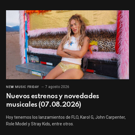
7 agosto 2026
NEW MUSIC FRIDAY
Nuevos estrenos y novedades
musicales (07.08.2026)
Hoy tenemos los lanzamientos de FLO, Karol G, John Carpenter,
Role Model y Stray Kids, entre otros.