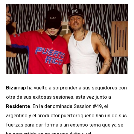
Bizarrap
ha vuelto a sorprender a sus seguidores con
otra de sus exitosas sesiones, esta vez junto a
Residente
. En la denominada Session #49, el
argentino y el productor puertorriqueño han unido sus
fuerzas para dar forma a un extenso tema que ya se