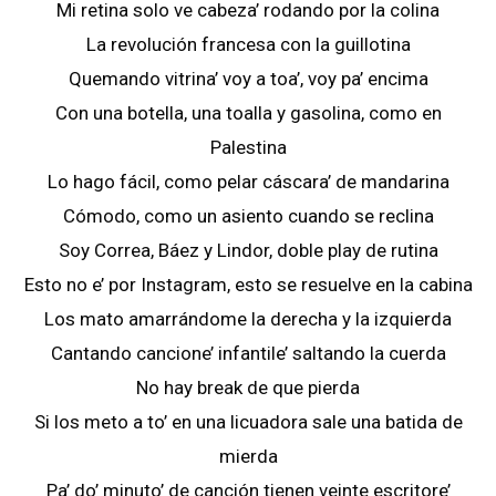
Mi retina solo ve cabeza’ rodando por la colina
La revolución francesa con la guillotina
Quemando vitrina’ voy a toa’, voy pa’ encima
Con una botella, una toalla y gasolina, como en
Palestina
Lo hago fácil, como pelar cáscara’ de mandarina
Cómodo, como un asiento cuando se reclina
Soy Correa, Báez y Lindor, doble play de rutina
Esto no e’ por Instagram, esto se resuelve en la cabina
Los mato amarrándome la derecha y la izquierda
Cantando cancione’ infantile’ saltando la cuerda
No hay break de que pierda
Si los meto a to’ en una licuadora sale una batida de
mierda
Pa’ do’ minuto’ de canción tienen veinte escritore’