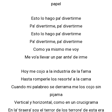
papel
Esto lo hago pa’ divertirme
Pa’ divertirme, pa’ divertirme
Esto lo hago pa’ divertirme
Pa’ divertirme, pa’ divertirme
Como ya mismo me voy
Me vo’a llevar un par ante’ de irme
Hoy me cojo a la industria de la fama
Hasta romperle los resorte’ a la cama
Cuando mi palabreo se derrama me los cojo sin
pijama
Vertical y horizontal, como en un crucigrama
En la’ tiraera’ soy el terror de los terrore’ de esta era