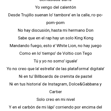
Yo vengo del calentón
Desde Trujillo suenan lo’ tambore’ en la calle, ro-po-
pom-pom
No hay discusión, hasta mi hermano Don
Sabe que en el rap hay un solo King Kong
Mandando fuego, esto e’ White Lion, no hay juego
Como en lo’ tiempo’ de Voltio con Tego
Tú y yo no somo’ iguale’
Yo no creo que la’ estrella’ de las plataforma’ digitale’
Ni en tu’ Billboards de cremita de pastel
Ni en tus historia’ de Instagram, Dolce&Gabbana y
Cartier
Solo creo en mi nivel
Y en el carbón de mi lápi’ corriendo por encima del