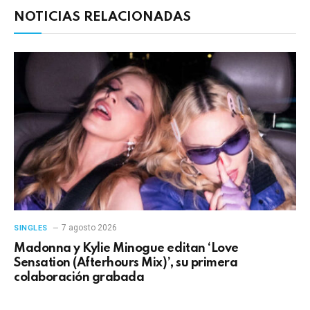
NOTICIAS RELACIONADAS
7 agosto 2026
SINGLES
Madonna y Kylie Minogue editan ‘Love
Sensation (Afterhours Mix)’, su primera
colaboración grabada