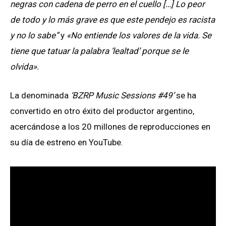
negras con cadena de perro en el cuello […] Lo peor
de todo y lo más grave es que este pendejo es racista
y no lo sabe”
y
«No entiende los valores de la vida. Se
tiene que tatuar la palabra ‘lealtad’ porque se le
olvida».
La denominada
‘BZRP Music Sessions #49’
se ha
convertido en otro éxito del productor argentino,
acercándose a los 20 millones de reproducciones en
su día de estreno en YouTube.