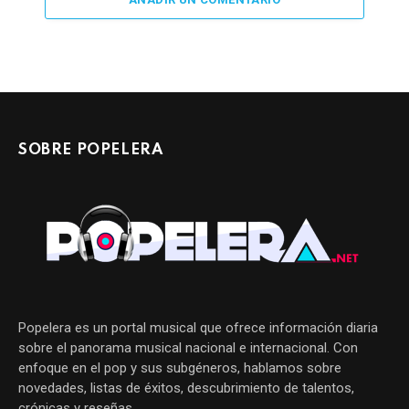
SOBRE POPELERA
Popelera es un portal musical que ofrece información diaria
sobre el panorama musical nacional e internacional. Con
enfoque en el pop y sus subgéneros, hablamos sobre
novedades, listas de éxitos, descubrimiento de talentos,
crónicas y reseñas.