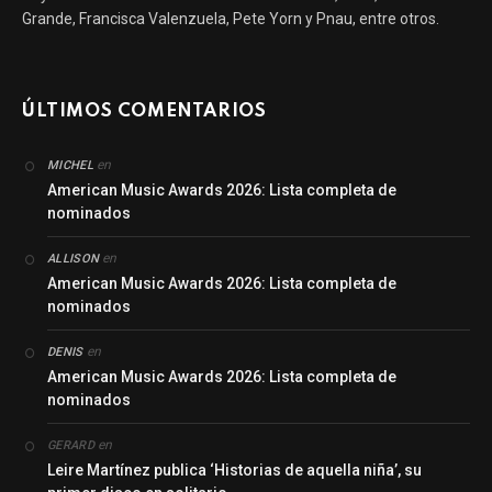
Grande, Francisca Valenzuela, Pete Yorn y Pnau, entre otros.
ÚLTIMOS COMENTARIOS
en
MICHEL
American Music Awards 2026: Lista completa de
nominados
en
ALLISON
American Music Awards 2026: Lista completa de
nominados
en
DENIS
American Music Awards 2026: Lista completa de
nominados
en
GERARD
Leire Martínez publica ‘Historias de aquella niña’, su