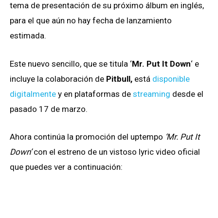
tema de presentación de su próximo álbum en inglés,
para el que aún no hay fecha de lanzamiento
estimada.
Este nuevo sencillo, que se titula ‘
Mr. Put It Down
‘ e
incluye la colaboración de
Pitbull,
está
disponible
digitalmente
y en plataformas de
streaming
desde el
pasado 17 de marzo.
Ahora continúa la promoción del uptempo
‘Mr. Put It
Down’
con el estreno de un vistoso lyric video oficial
que puedes ver a continuación: