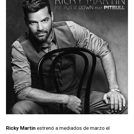
Ricky Martin
estrenó a mediados de marzo el