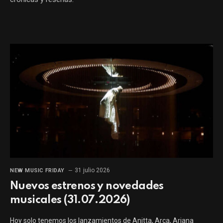
31 julio 2026
NEW MUSIC FRIDAY
Nuevos estrenos y novedades
musicales (31.07.2026)
Hoy solo tenemos los lanzamientos de Anitta, Arca, Ariana