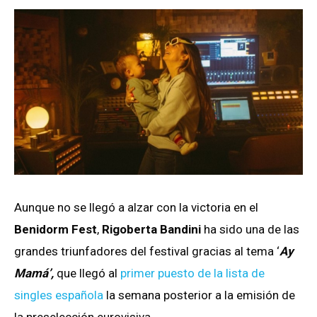
Aunque no se llegó a alzar con la victoria en el
Benidorm Fest
,
Rigoberta Bandini
ha sido una de las
grandes triunfadores del festival gracias al tema ‘
Ay
Mamá’,
que llegó al
primer puesto de la lista de
singles española
la semana posterior a la emisión de