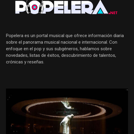
Popelera es un portal musical que ofrece información diaria
sobre el panorama musical nacional e internacional. Con
enfoque en el pop y sus subgéneros, hablamos sobre
novedades, listas de éxitos, descubrimiento de talentos,
crónicas y reseñas.