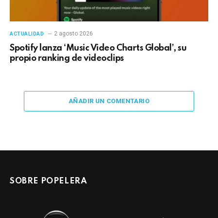
2 agosto 2026
ACTUALIDAD
Spotify lanza ‘Music Video Charts Global’, su
propio ranking de videoclips
AÑADIR UN COMENTARIO
SOBRE POPELERA