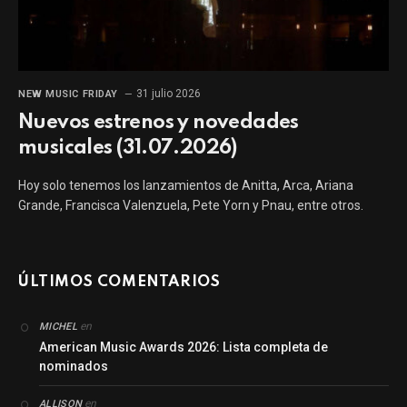
31 julio 2026
NEW MUSIC FRIDAY
Nuevos estrenos y novedades
musicales (31.07.2026)
Hoy solo tenemos los lanzamientos de Anitta, Arca, Ariana
Grande, Francisca Valenzuela, Pete Yorn y Pnau, entre otros.
ÚLTIMOS COMENTARIOS
en
MICHEL
American Music Awards 2026: Lista completa de
nominados
en
ALLISON