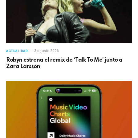
3 agosto 2026
ACTUALIDAD
Robyn estrena el remix de ‘Talk To Me’ junto a
Zara Larsson