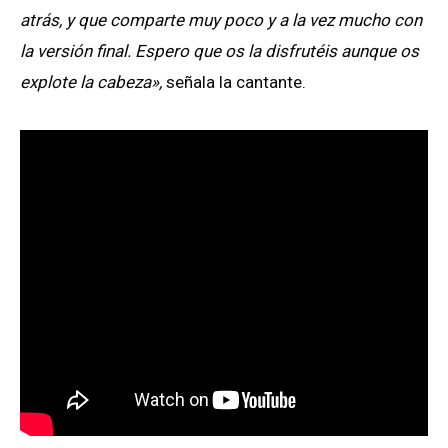
atrás, y que comparte muy poco y a la vez mucho con
la versión final. Espero que os la disfrutéis aunque os
explote la cabeza»,
señala la cantante.