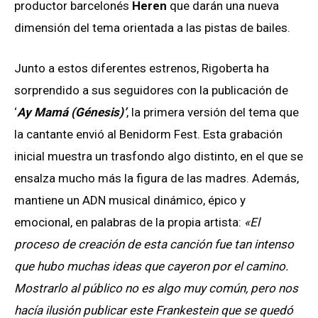
productor barcelonés
Heren
que darán una nueva
dimensión del tema orientada a las pistas de bailes.
Junto a estos diferentes estrenos, Rigoberta ha
sorprendido a sus seguidores con la publicación de
‘
Ay Mamá (Génesis)’
, la primera versión del tema que
la cantante envió al Benidorm Fest. Esta grabación
inicial muestra un trasfondo algo distinto, en el que se
ensalza mucho más la figura de las madres. Además,
mantiene un ADN musical dinámico, épico y
emocional, en palabras de la propia artista:
«El
proceso de creación de esta canción fue tan intenso
que hubo muchas ideas que cayeron por el camino.
Mostrarlo al público no es algo muy común, pero nos
hacía ilusión publicar este Frankestein que se quedó