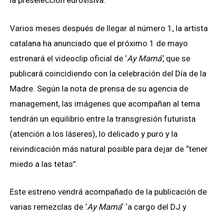
la preselección eurovisiva.
Varios meses después de llegar al número 1, la artista
catalana ha anunciado que el próximo 1 de mayo
estrenará el videoclip oficial de ‘
Ay Mamá’
, que se
publicará coincidiendo con la celebración del Día de la
Madre. Según la nota de prensa de su agencia de
management, las imágenes que acompañan al tema
tendrán un equilibrio entre la transgresión futurista
(atención a los láseres), lo delicado y puro y la
reivindicación más natural posible para dejar de “tener
miedo a las tetas”.
Este estreno vendrá acompañado de la publicación de
varias remezclas de ‘
Ay Mamá
‘ ‘a cargo del DJ y