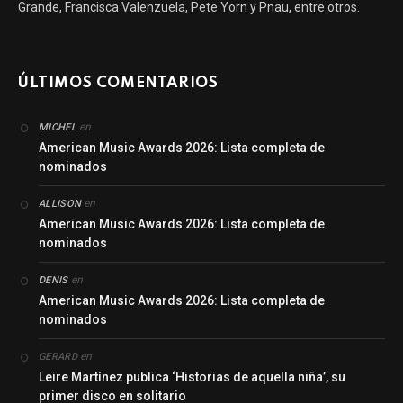
Grande, Francisca Valenzuela, Pete Yorn y Pnau, entre otros.
ÚLTIMOS COMENTARIOS
en
MICHEL
American Music Awards 2026: Lista completa de
nominados
en
ALLISON
American Music Awards 2026: Lista completa de
nominados
en
DENIS
American Music Awards 2026: Lista completa de
nominados
en
GERARD
Leire Martínez publica ‘Historias de aquella niña’, su
primer disco en solitario