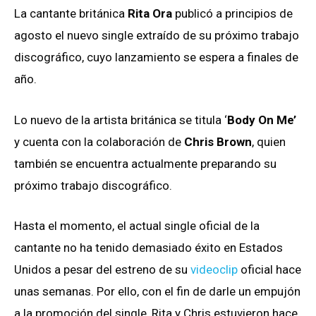
La cantante británica
Rita Ora
publicó a principios de
agosto el nuevo single extraído de su próximo trabajo
discográfico, cuyo lanzamiento se espera a finales de
año.
Lo nuevo de la artista británica se titula ‘
Body On Me’
y cuenta con la colaboración de
Chris Brown
, quien
también se encuentra actualmente preparando su
próximo trabajo discográfico.
Hasta el momento, el actual single oficial de la
cantante no ha tenido demasiado éxito en Estados
Unidos a pesar del estreno de su
videoclip
oficial hace
unas semanas. Por ello, con el fin de darle un empujón
a la promoción del single, Rita y Chris estuvieron hace