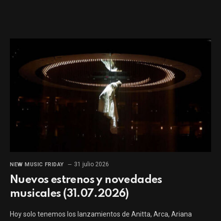
31 julio 2026
NEW MUSIC FRIDAY
Nuevos estrenos y novedades
musicales (31.07.2026)
Hoy solo tenemos los lanzamientos de Anitta, Arca, Ariana