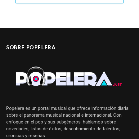
SOBRE POPELERA
Popelera es un portal musical que ofrece información diaria
sobre el panorama musical nacional e internacional. Con
enfoque en el pop y sus subgéneros, hablamos sobre
novedades, listas de éxitos, descubrimiento de talentos,
crónicas y reseñas.