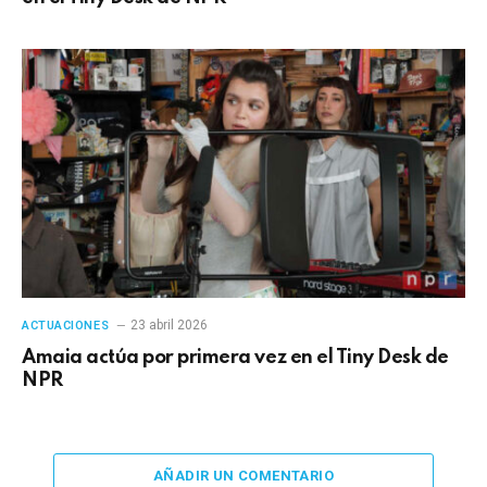
23 abril 2026
ACTUACIONES
Amaia actúa por primera vez en el Tiny Desk de
NPR
AÑADIR UN COMENTARIO