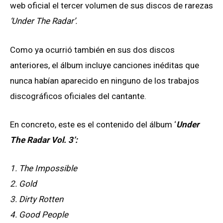
web oficial el tercer volumen de sus discos de rarezas
‘Under The Radar’.
Como ya ocurrió también en sus dos discos
anteriores, el álbum incluye canciones inéditas que
nunca habían aparecido en ninguno de los trabajos
discográficos oficiales del cantante.
En concreto, este es el contenido del álbum ‘
Under
The Radar Vol. 3’:
1. The Impossible
2. Gold
3. Dirty Rotten
4. Good People