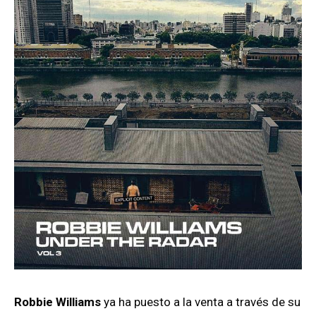
Robbie Williams
ya ha puesto a la venta a través de su