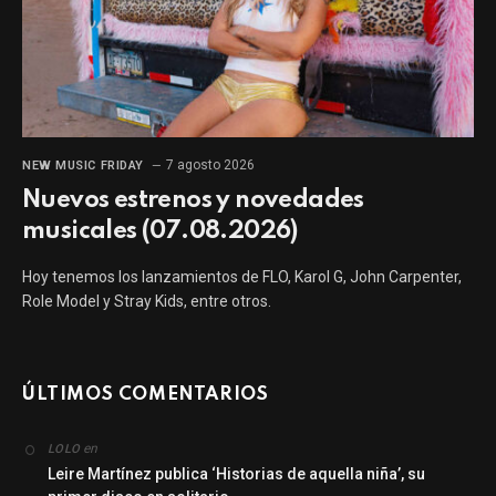
7 agosto 2026
NEW MUSIC FRIDAY
Nuevos estrenos y novedades
musicales (07.08.2026)
Hoy tenemos los lanzamientos de FLO, Karol G, John Carpenter,
Role Model y Stray Kids, entre otros.
ÚLTIMOS COMENTARIOS
en
LOLO
Leire Martínez publica ‘Historias de aquella niña’, su