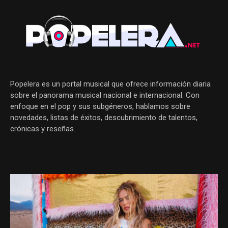
Popelera es un portal musical que ofrece información diaria
sobre el panorama musical nacional e internacional. Con
enfoque en el pop y sus subgéneros, hablamos sobre
novedades, listas de éxitos, descubrimiento de talentos,
crónicas y reseñas.