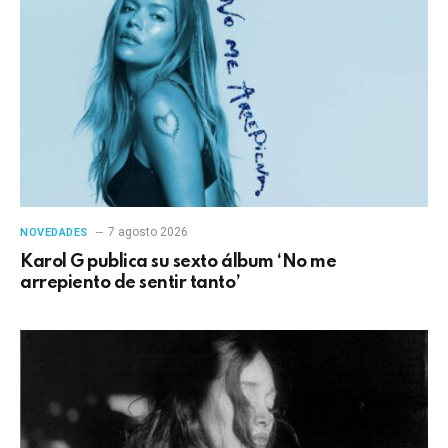
7 agosto 2026
NOVEDADES
Karol G publica su sexto álbum ‘No me
arrepiento de sentir tanto’