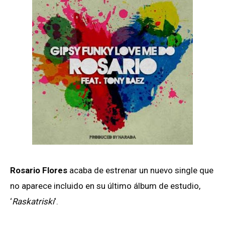
Rosario Flores
acaba de estrenar un nuevo single que
no aparece incluido en su último álbum de estudio,
‘
Raskatriski
‘.