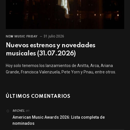
31 julio 2026
NEW MUSIC FRIDAY
Nuevos estrenos y novedades
musicales (31.07.2026)
Hoy solo tenemos los lanzamientos de Anitta, Arca, Ariana
Grande, Francisca Valenzuela, Pete Yorn y Pnau, entre otros.
ÚLTIMOS COMENTARIOS
en
MICHEL
American Music Awards 2026: Lista completa de
nominados