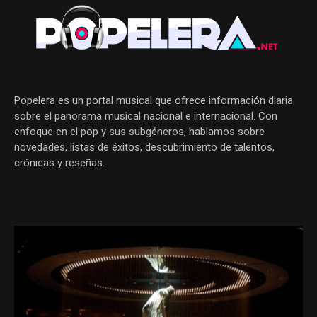
Popelera es un portal musical que ofrece información diaria
sobre el panorama musical nacional e internacional. Con
enfoque en el pop y sus subgéneros, hablamos sobre
novedades, listas de éxitos, descubrimiento de talentos,
crónicas y reseñas.