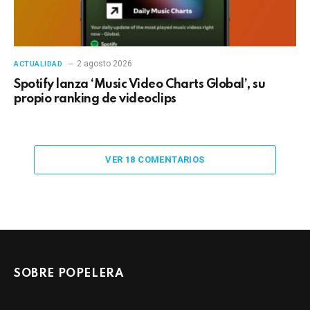
2 agosto 2026
ACTUALIDAD
Spotify lanza ‘Music Video Charts Global’, su
propio ranking de videoclips
VER 18 COMENTARIOS
SOBRE POPELERA