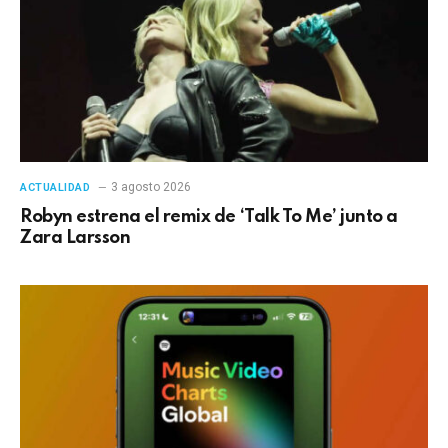
3 agosto 2026
ACTUALIDAD
Robyn estrena el remix de ‘Talk To Me’ junto a
Zara Larsson