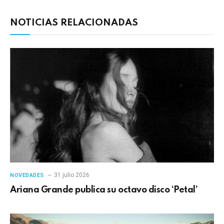
NOTICIAS RELACIONADAS
31 julio 2026
NOVEDADES
Ariana Grande publica su octavo disco ‘Petal’