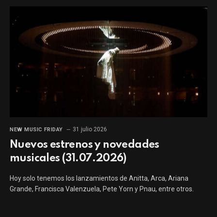
31 julio 2026
NEW MUSIC FRIDAY
Nuevos estrenos y novedades
musicales (31.07.2026)
Hoy solo tenemos los lanzamientos de Anitta, Arca, Ariana
Grande, Francisca Valenzuela, Pete Yorn y Pnau, entre otros.