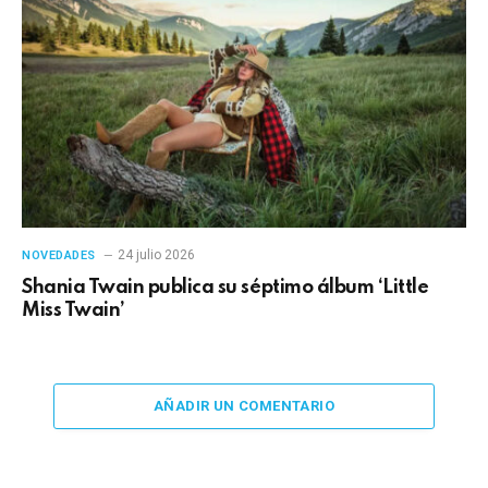
24 julio 2026
NOVEDADES
Shania Twain publica su séptimo álbum ‘Little
Miss Twain’
AÑADIR UN COMENTARIO