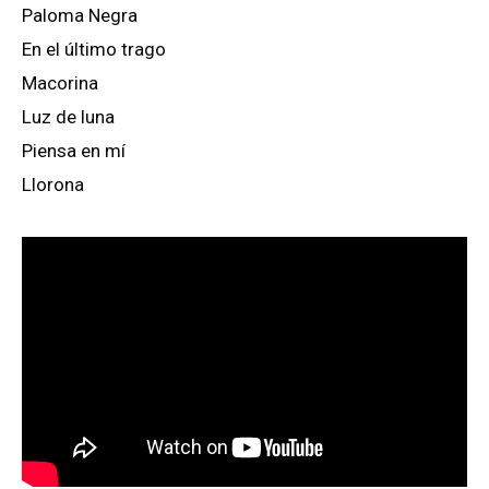
Paloma Negra
En el último trago
Macorina
Luz de luna
Piensa en mí
Llorona