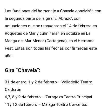
Las funciones del homenaje a Chavela convivirán con
la segunda parte de la gira ‘El Abrazo’, con
actuaciones que se reanudaron el 14 de febrero en
Roquetas de Mar y culminarán en octubre en La
Manga del Mar Menor (Cartagena), en el Hermosa
Fest. Estas son todas las fechas confirmadas este
año:
Gira “Chavela”:
31 de enero, 1 y 2 de febrero – Valladolid Teatro
Calderón
6,7, 8 y 9 de febrero – Zaragoza Teatro Principal
11y 12 de febrero – Málaga Teatro Cervantes