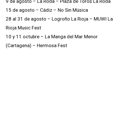
9 de agosto – La Roda – Plaza de Toros La Roda
15 de agosto – Cádiz – No Sin Música
28 al 31 de agosto – Logroño La Rioja – MUWI La
Rioja Music Fest
10 y 11 octubre – La Manga del Mar Menor
(Cartagena) – Hermosa Fest