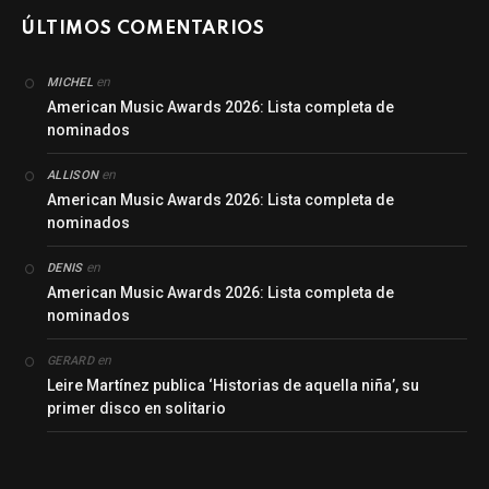
ÚLTIMOS COMENTARIOS
en
MICHEL
American Music Awards 2026: Lista completa de
nominados
en
ALLISON
American Music Awards 2026: Lista completa de
nominados
en
DENIS
American Music Awards 2026: Lista completa de
nominados
en
GERARD
Leire Martínez publica ‘Historias de aquella niña’, su
primer disco en solitario