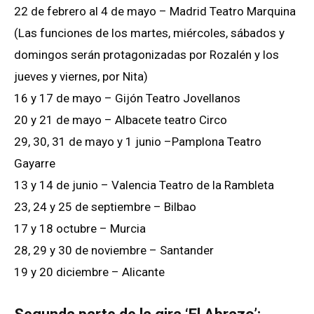
22 de febrero al 4 de mayo – Madrid Teatro Marquina
(Las funciones de los martes, miércoles, sábados y
domingos serán protagonizadas por Rozalén y los
jueves y viernes, por Nita)
16 y 17 de mayo – Gijón Teatro Jovellanos
20 y 21 de mayo – Albacete teatro Circo
29, 30, 31 de mayo y 1 junio –Pamplona Teatro
Gayarre
13 y 14 de junio – Valencia Teatro de la Rambleta
23, 24 y 25 de septiembre – Bilbao
17 y 18 octubre – Murcia
28, 29 y 30 de noviembre – Santander
19 y 20 diciembre – Alicante