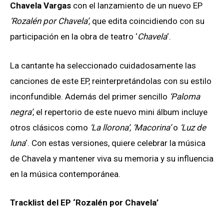
Chavela Vargas
con el lanzamiento de un nuevo EP
‘Rozalén por Chavela’,
que edita coincidiendo con su
participación en la obra de teatro ‘
Chavela
‘.
La cantante ha seleccionado cuidadosamente las
canciones de este EP, reinterpretándolas con su estilo
inconfundible. Además del primer sencillo
‘Paloma
negra’
, el repertorio de este nuevo mini álbum incluye
otros clásicos como
‘La llorona’, ‘Macorina’
o
‘Luz de
luna
‘. Con estas versiones, quiere celebrar la música
de Chavela y mantener viva su memoria y su influencia
en la música contemporánea.
Tracklist del EP ‘Rozalén por Chavela’