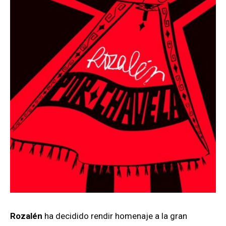
Rozalén
ha decidido rendir homenaje a la gran