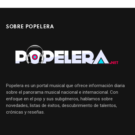
SOBRE POPELERA
Popelera es un portal musical que ofrece información diaria
sobre el panorama musical nacional e internacional. Con
enfoque en el pop y sus subgéneros, hablamos sobre
novedades, listas de éxitos, descubrimiento de talentos,
crónicas y reseñas.