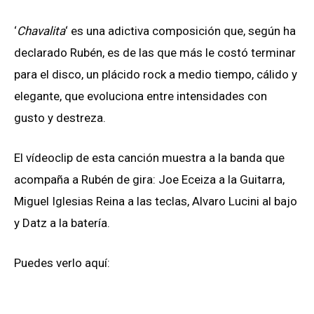
‘
Chavalita
‘ es una adictiva composición que, según ha
declarado Rubén, es de las que más le costó terminar
para el disco, un plácido rock a medio tiempo, cálido y
elegante, que evoluciona entre intensidades con
gusto y destreza.
El vídeoclip de esta canción muestra a la banda que
acompaña a Rubén de gira: Joe Eceiza a la Guitarra,
Miguel Iglesias Reina a las teclas, Alvaro Lucini al bajo
y Datz a la batería.
Puedes verlo aquí: