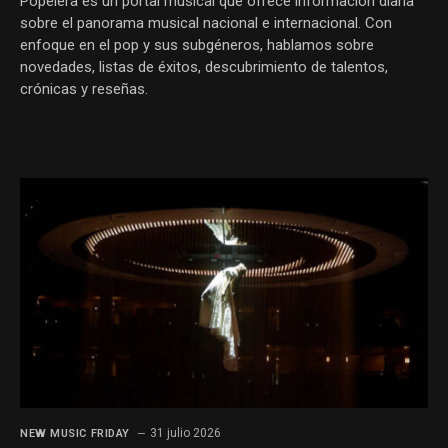
Popelera es un portal musical que ofrece información diaria
sobre el panorama musical nacional e internacional. Con
enfoque en el pop y sus subgéneros, hablamos sobre
novedades, listas de éxitos, descubrimiento de talentos,
crónicas y reseñas.
31 julio 2026
NEW MUSIC FRIDAY