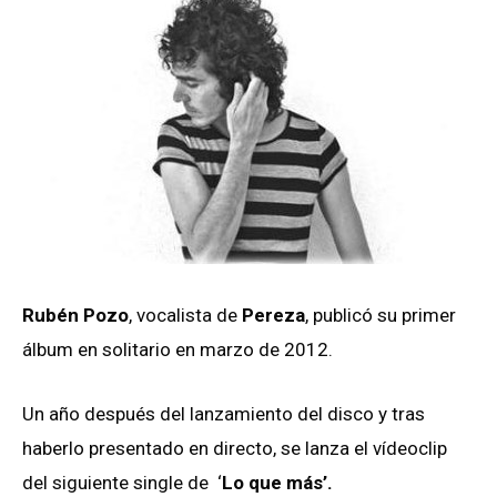
Rubén Pozo
, vocalista de
Pereza
, publicó su primer
álbum en solitario en marzo de 2012.
Un año después del lanzamiento del disco y tras
haberlo presentado en directo, se lanza el vídeoclip
del siguiente single de ‘
Lo que más’.