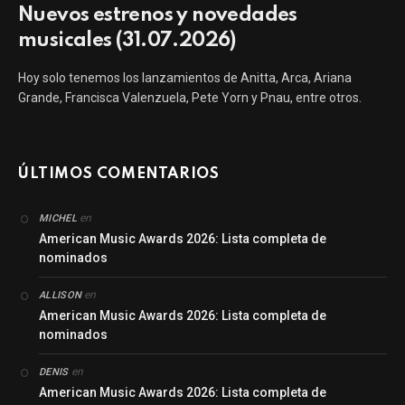
Nuevos estrenos y novedades
musicales (31.07.2026)
Hoy solo tenemos los lanzamientos de Anitta, Arca, Ariana
Grande, Francisca Valenzuela, Pete Yorn y Pnau, entre otros.
ÚLTIMOS COMENTARIOS
en
MICHEL
American Music Awards 2026: Lista completa de
nominados
en
ALLISON
American Music Awards 2026: Lista completa de
nominados
en
DENIS
American Music Awards 2026: Lista completa de