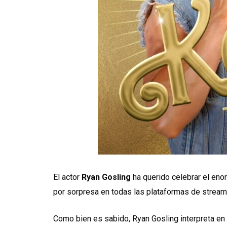
El actor
Ryan Gosling
ha querido celebrar el enor
por sorpresa en todas las plataformas de streami
Como bien es sabido, Ryan Gosling interpreta en 