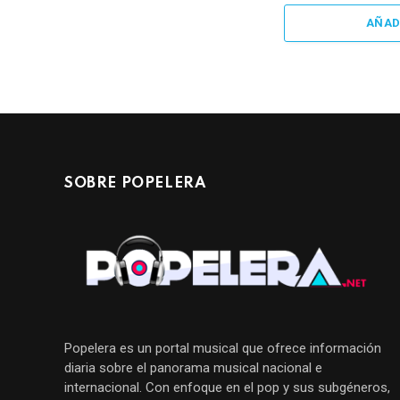
AÑAD
SOBRE POPELERA
Popelera es un portal musical que ofrece información
diaria sobre el panorama musical nacional e
internacional. Con enfoque en el pop y sus subgéneros,