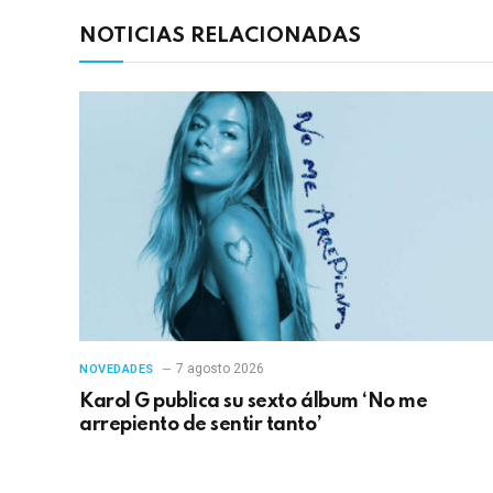
NOTICIAS RELACIONADAS
7 agosto 2026
NOVEDADES
Karol G publica su sexto álbum ‘No me
arrepiento de sentir tanto’