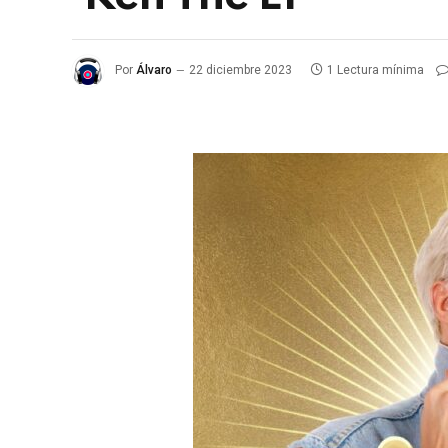
Por
Álvaro
22 diciembre 2023
1 Lectura mínima