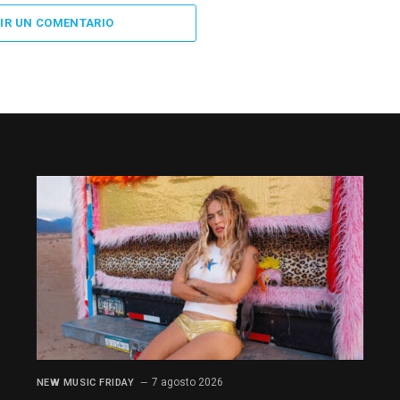
IR UN COMENTARIO
7 agosto 2026
NEW MUSIC FRIDAY