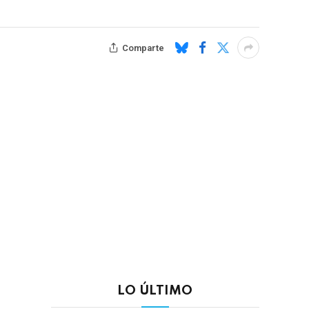
Comparte
LO ÚLTIMO