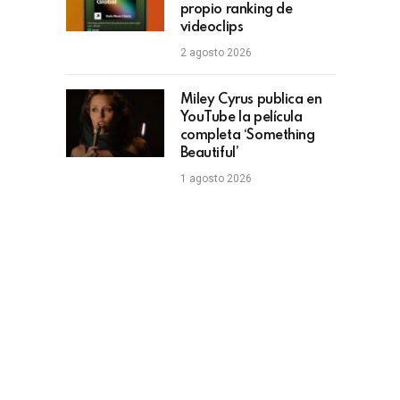
propio ranking de
videoclips
2 agosto 2026
Miley Cyrus publica en
YouTube la película
completa ‘Something
Beautiful’
1 agosto 2026