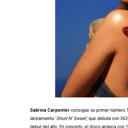
Sabrina Carpenter
consigue su primer número 1
lanzamiento ‘
Short N’ Sweet’,
que debuta con 362.
debut del año. En concreto, el disco arranca con