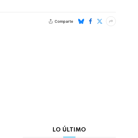
Comparte
LO ÚLTIMO