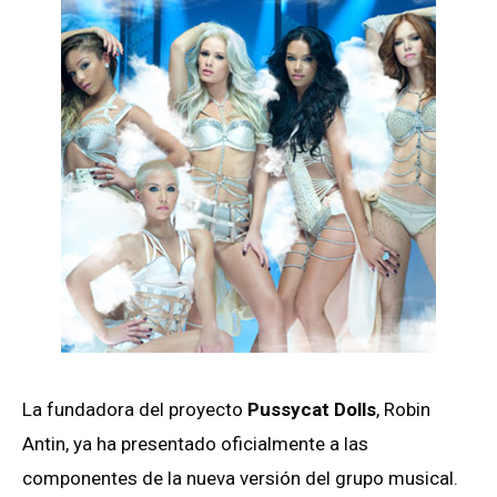
La fundadora del proyecto
Pussycat Dolls
, Robin
Antin, ya ha presentado oficialmente a las
componentes de la nueva versión del grupo musical.