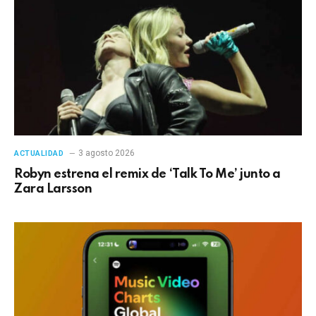
3 agosto 2026
ACTUALIDAD
Robyn estrena el remix de ‘Talk To Me’ junto a
Zara Larsson