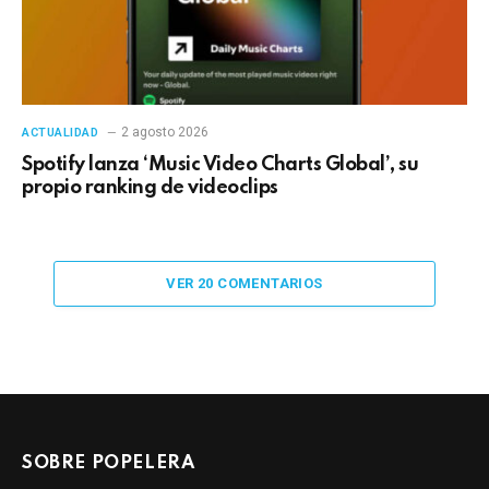
2 agosto 2026
ACTUALIDAD
Spotify lanza ‘Music Video Charts Global’, su
propio ranking de videoclips
VER 20 COMENTARIOS
SOBRE POPELERA