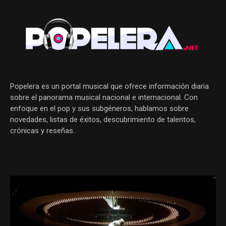
Popelera es un portal musical que ofrece información diaria
sobre el panorama musical nacional e internacional. Con
enfoque en el pop y sus subgéneros, hablamos sobre
novedades, listas de éxitos, descubrimiento de talentos,
crónicas y reseñas.