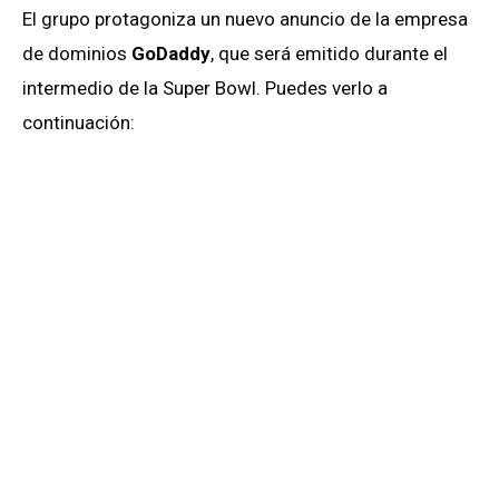
El grupo protagoniza un nuevo anuncio de la empresa
de dominios
GoDaddy
, que será emitido durante el
intermedio de la Super Bowl. Puedes verlo a
continuación: