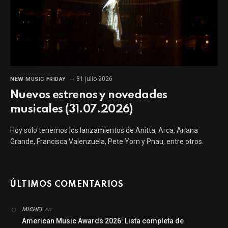
31 julio 2026
NEW MUSIC FRIDAY
Nuevos estrenos y novedades
musicales (31.07.2026)
Hoy solo tenemos los lanzamientos de Anitta, Arca, Ariana
Grande, Francisca Valenzuela, Pete Yorn y Pnau, entre otros.
ÚLTIMOS COMENTARIOS
en
MICHEL
American Music Awards 2026: Lista completa de