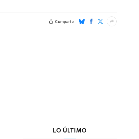
Comparte
LO ÚLTIMO