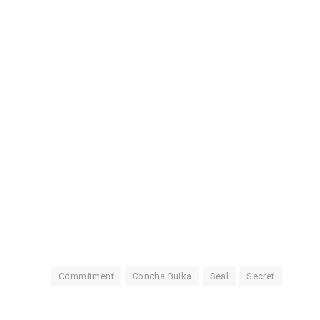
Commitment
Concha Buika
Seal
Secret