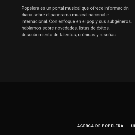
Popelera es un portal musical que ofrece información
diaria sobre el panorama musical nacional e
internacional. Con enfoque en el pop y sus subgéneros,
hablamos sobre novedades, listas de éxitos,
descubrimiento de talentos, crónicas y reseñas.
ACERCA DE POPELERA
Ú