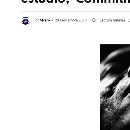
Por
Álvaro
20 septiembre 2010
1 Lectura mínima