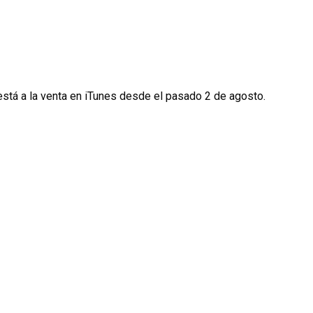
 está a la venta en iTunes desde el pasado 2 de agosto.