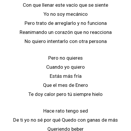
Con que llenar este vacío que se siente
Yo no soy mecánico
Pero trato de arreglarlo y no funciona
Reanimando un corazón que no reacciona
No quiero intentarlo con otra persona
Pero no quieres
Cuando yo quiero
Estás más fría
Que el mes de Enero
Te doy calor pero tú siempre hielo
Hace rato tengo sed
De ti yo no sé por qué Quedo con ganas de más
Queriendo beber