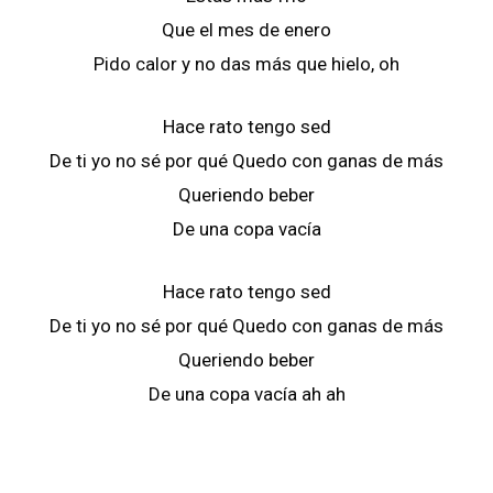
Que el mes de enero
Pido calor y no das más que hielo, oh
Hace rato tengo sed
De ti yo no sé por qué Quedo con ganas de más
Queriendo beber
De una copa vacía
Hace rato tengo sed
De ti yo no sé por qué Quedo con ganas de más
Queriendo beber
De una copa vacía ah ah