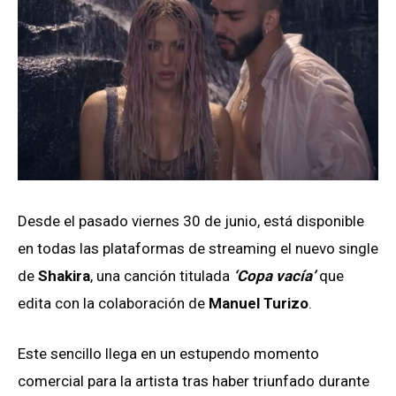
Desde el pasado viernes 30 de junio, está disponible
en todas las plataformas de streaming el nuevo single
de
Shakira
, una canción titulada
‘Copa vacía’
que
edita con la colaboración de
Manuel Turizo
.
Este sencillo llega en un estupendo momento
comercial para la artista tras haber triunfado durante