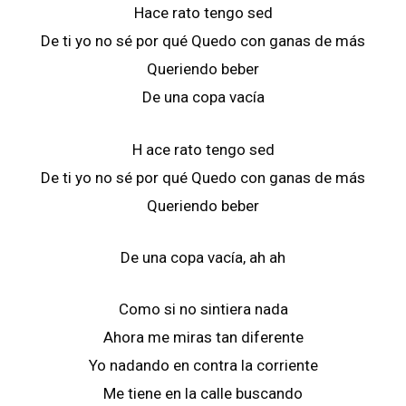
Hace rato tengo sed
De ti yo no sé por qué Quedo con ganas de más
Queriendo beber
De una copa vacía
H ace rato tengo sed
De ti yo no sé por qué Quedo con ganas de más
Queriendo beber
De una copa vacía, ah ah
Como si no sintiera nada
Ahora me miras tan diferente
Yo nadando en contra la corriente
Me tiene en la calle buscando