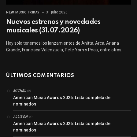
31 julio 2026
NEW MUSIC FRIDAY
Nuevos estrenos y novedades
musicales (31.07.2026)
Hoy solo tenemos los lanzamientos de Anitta, Arca, Ariana
Grande, Francisca Valenzuela, Pete Yorn y Pnau, entre otros.
ÚLTIMOS COMENTARIOS
en
MICHEL
American Music Awards 2026: Lista completa de
nominados
en
ALLISON
American Music Awards 2026: Lista completa de
nominados