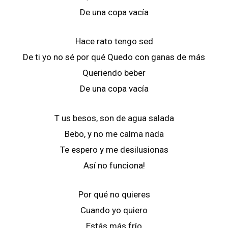
De una copa vacía
Hace rato tengo sed
De ti yo no sé por qué Quedo con ganas de más
Queriendo beber
De una copa vacía
T us besos, son de agua salada
Bebo, y no me calma nada
Te espero y me desilusionas
Así no funciona!
Por qué no quieres
Cuando yo quiero
Estás más frío