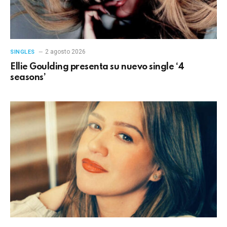
2 agosto 2026
SINGLES
Ellie Goulding presenta su nuevo single ‘4
seasons’