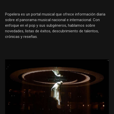
Popelera es un portal musical que ofrece información diaria
sobre el panorama musical nacional e internacional. Con
enfoque en el pop y sus subgéneros, hablamos sobre
novedades, listas de éxitos, descubrimiento de talentos,
crónicas y reseñas.