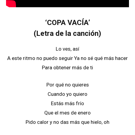
‘COPA VACÍA’
(Letra de la canción)
Lo ves, así
A este ritmo no puedo seguir Ya no sé qué más hacer
Para obtener más de ti
Por qué no quieres
Cuando yo quiero
Estás más frío
Que el mes de enero
Pido calor y no das más que hielo, oh