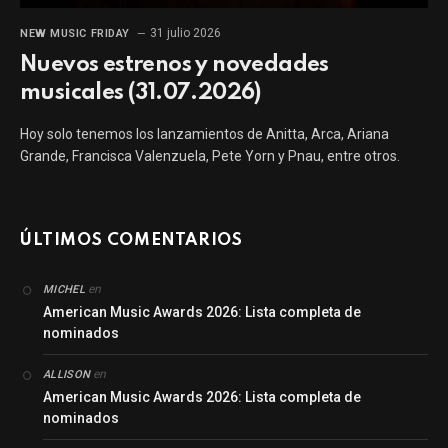
31 julio 2026
NEW MUSIC FRIDAY
Nuevos estrenos y novedades
musicales (31.07.2026)
Hoy solo tenemos los lanzamientos de Anitta, Arca, Ariana
Grande, Francisca Valenzuela, Pete Yorn y Pnau, entre otros.
ÚLTIMOS COMENTARIOS
en
MICHEL
American Music Awards 2026: Lista completa de
nominados
en
ALLISON
American Music Awards 2026: Lista completa de
nominados