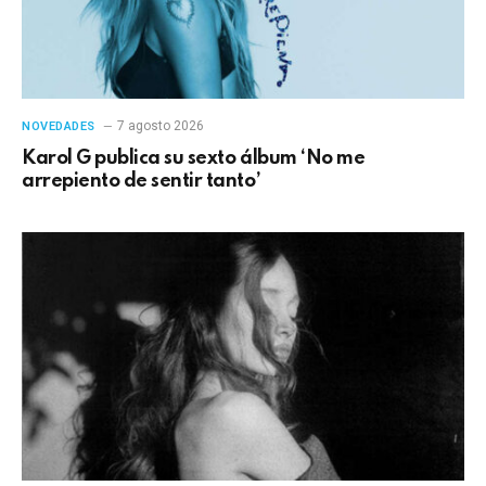
7 agosto 2026
NOVEDADES
Karol G publica su sexto álbum ‘No me
arrepiento de sentir tanto’