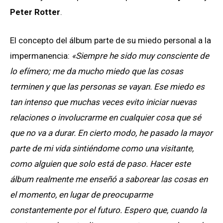
Peter Rotter
.
El concepto del álbum parte de su miedo personal a la
impermanencia:
«Siempre he sido muy consciente de
lo efímero; me da mucho miedo que las cosas
terminen y que las personas se vayan. Ese miedo es
tan intenso que muchas veces evito iniciar nuevas
relaciones o involucrarme en cualquier cosa que sé
que no va a durar. En cierto modo, he pasado la mayor
parte de mi vida sintiéndome como una visitante,
como alguien que solo está de paso. Hacer este
álbum realmente me enseñó a saborear las cosas en
el momento, en lugar de preocuparme
constantemente por el futuro. Espero que, cuando la