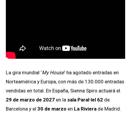
La gira mundial ‘
My House
‘ ha agotado entradas en
Norteamérica y Europa, con más de 130.000 entradas
vendidas en total. En España, Sienna Spiro actuará el
29 de marzo de 2027
en la
sala Paral·lel 62
de
Barcelona y el
30 de marzo
en
La Riviera
de Madrid.