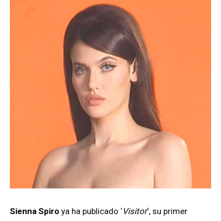
Sienna Spiro
ya ha publicado ‘
Visitor
‘, su primer