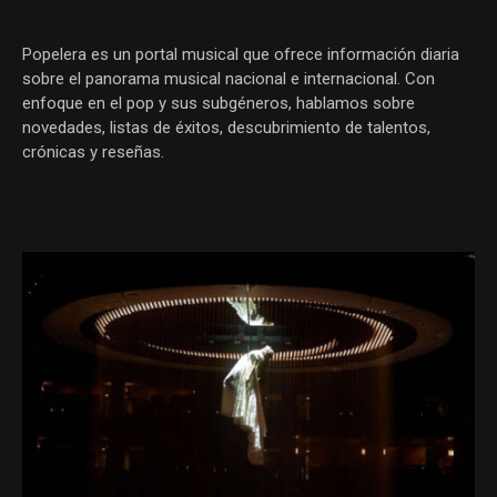
Popelera es un portal musical que ofrece información diaria
sobre el panorama musical nacional e internacional. Con
enfoque en el pop y sus subgéneros, hablamos sobre
novedades, listas de éxitos, descubrimiento de talentos,
crónicas y reseñas.