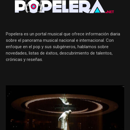
Popelera es un portal musical que ofrece información diaria
sobre el panorama musical nacional e internacional. Con
enfoque en el pop y sus subgéneros, hablamos sobre
novedades, listas de éxitos, descubrimiento de talentos,
crónicas y reseñas.