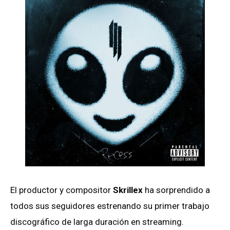
El productor y compositor
Skrillex
ha sorprendido a
todos sus seguidores estrenando su primer trabajo
discográfico de larga duración en streaming.