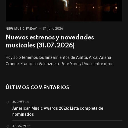
31 julio 2026
NEW MUSIC FRIDAY
Nuevos estrenos y novedades
musicales (31.07.2026)
Hoy solo tenemos los lanzamientos de Anitta, Arca, Ariana
Grande, Francisca Valenzuela, Pete Yorn y Pnau, entre otros.
ÚLTIMOS COMENTARIOS
en
MICHEL
American Music Awards 2026: Lista completa de
nominados
en
ALLISON