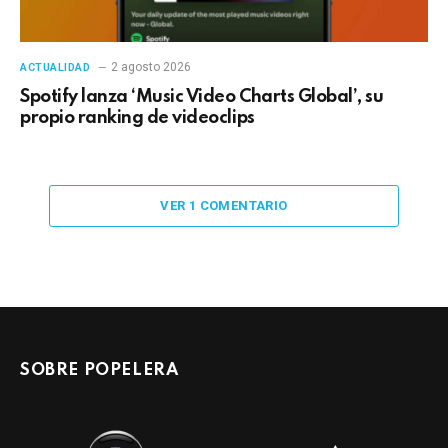
2 agosto 2026
ACTUALIDAD
Spotify lanza ‘Music Video Charts Global’, su
propio ranking de videoclips
VER 1 COMENTARIO
SOBRE POPELERA