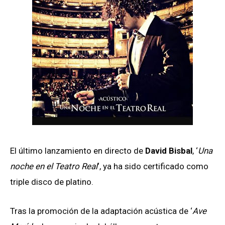
El último lanzamiento en directo de
David Bisbal
, ‘
Una
noche en el Teatro Real
‘, ya ha sido certificado como
triple disco de platino.
Tras la promoción de la adaptación acústica de ‘
Ave