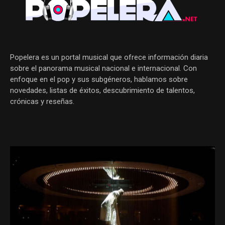
Popelera es un portal musical que ofrece información diaria
sobre el panorama musical nacional e internacional. Con
enfoque en el pop y sus subgéneros, hablamos sobre
novedades, listas de éxitos, descubrimiento de talentos,
crónicas y reseñas.