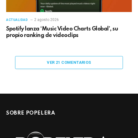
2 agosto 2026
ACTUALIDAD
Spotify lanza ‘Music Video Charts Global’, su
propio ranking de videoclips
VER 21 COMENTARIOS
SOBRE POPELERA