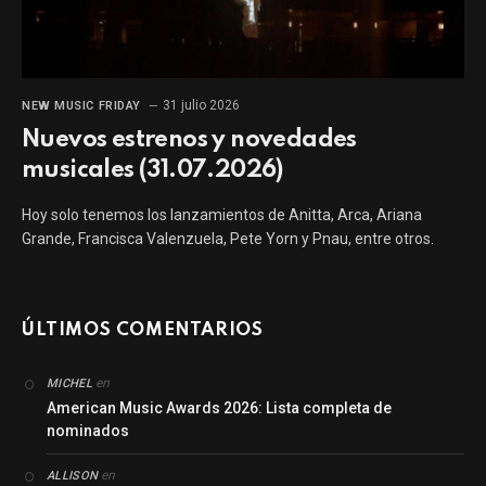
31 julio 2026
NEW MUSIC FRIDAY
Nuevos estrenos y novedades
musicales (31.07.2026)
Hoy solo tenemos los lanzamientos de Anitta, Arca, Ariana
Grande, Francisca Valenzuela, Pete Yorn y Pnau, entre otros.
ÚLTIMOS COMENTARIOS
en
MICHEL
American Music Awards 2026: Lista completa de
nominados
en
ALLISON