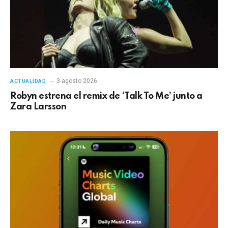
3 agosto 2026
ACTUALIDAD
Robyn estrena el remix de ‘Talk To Me’ junto a
Zara Larsson