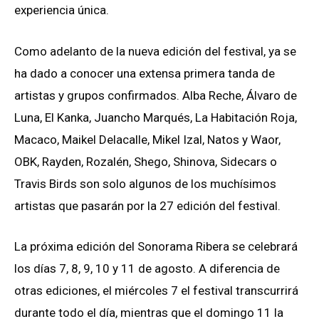
experiencia única.
Como adelanto de la nueva edición del festival, ya se
ha dado a conocer una extensa primera tanda de
artistas y grupos confirmados. Alba Reche, Álvaro de
Luna, El Kanka, Juancho Marqués, La Habitación Roja,
Macaco, Maikel Delacalle, Mikel Izal, Natos y Waor,
OBK, Rayden, Rozalén, Shego, Shinova, Sidecars o
Travis Birds son solo algunos de los muchísimos
artistas que pasarán por la 27 edición del festival.
La próxima edición del Sonorama Ribera se celebrará
los días 7, 8, 9, 10 y 11 de agosto. A diferencia de
otras ediciones, el miércoles 7 el festival transcurrirá
durante todo el día, mientras que el domingo 11 la