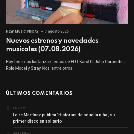
7 agosto 2026
NEW MUSIC FRIDAY
Nuevos estrenos y novedades
musicales (07.08.2026)
Hoy tenemos los lanzamientos de FLO, Karol G, John Carpenter,
Role Model y Stray Kids, entre otros.
ÚLTIMOS COMENTARIOS
en
LOLO
Leire Martínez publica ‘Historias de aquella niña’, su
primer disco en solitario
en
GERARD