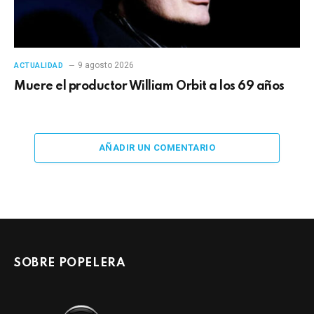
9 agosto 2026
ACTUALIDAD
Muere el productor William Orbit a los 69 años
AÑADIR UN COMENTARIO
SOBRE POPELERA