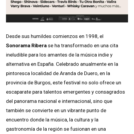
Desde sus humildes comienzos en 1998, el
Sonorama Ribera
se ha transformado en una cita
ineludible para los amantes de la música indie y
alternativa en España. Celebrado anualmente en la
pintoresca localidad de Aranda de Duero, en la
provincia de Burgos, este festival no solo ofrece un
escaparate para talentos emergentes y consagrados
del panorama nacional e internacional, sino que
también se convierte en un vibrante punto de
encuentro donde la música, la cultura y la
gastronomía de la región se fusionan en una