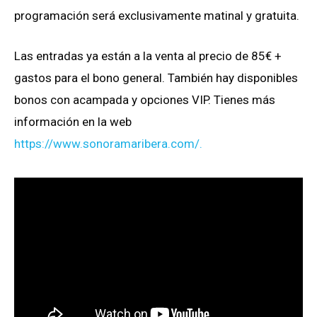
programación será exclusivamente matinal y gratuita.
Las entradas ya están a la venta al precio de 85€ +
gastos para el bono general. También hay disponibles
bonos con acampada y opciones VIP. Tienes más
información en la web
https://www.sonoramaribera.com/.