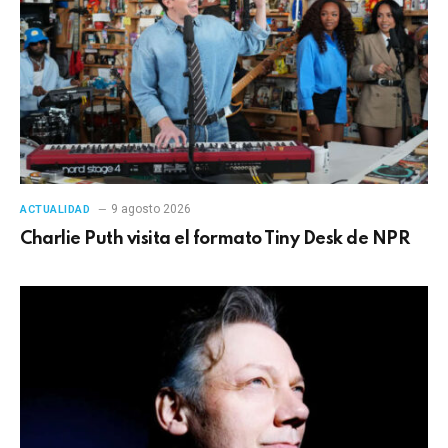
9 agosto 2026
ACTUALIDAD
Charlie Puth visita el formato Tiny Desk de NPR