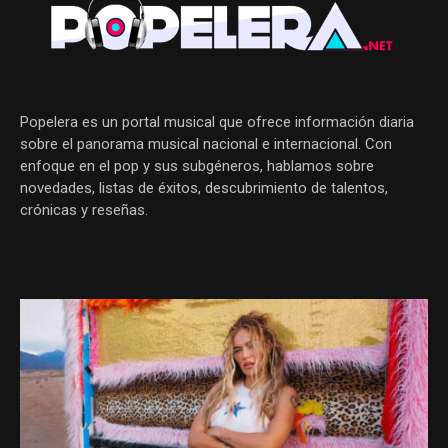
Popelera es un portal musical que ofrece información diaria
sobre el panorama musical nacional e internacional. Con
enfoque en el pop y sus subgéneros, hablamos sobre
novedades, listas de éxitos, descubrimiento de talentos,
crónicas y reseñas.