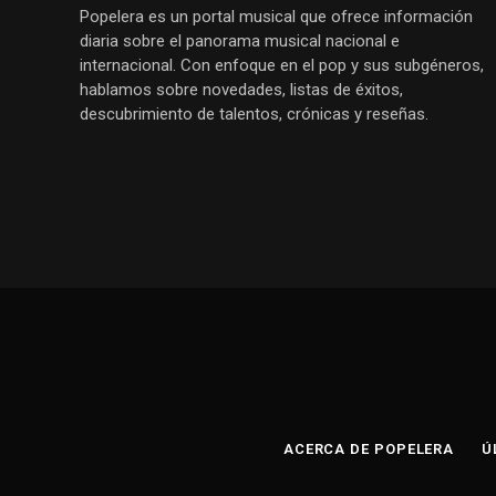
Popelera es un portal musical que ofrece información
diaria sobre el panorama musical nacional e
internacional. Con enfoque en el pop y sus subgéneros,
hablamos sobre novedades, listas de éxitos,
descubrimiento de talentos, crónicas y reseñas.
ACERCA DE POPELERA
Ú