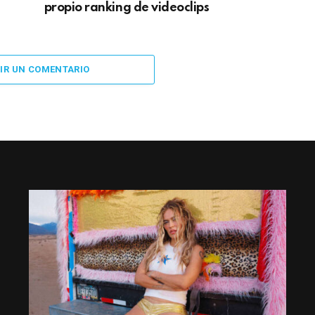
propio ranking de videoclips
IR UN COMENTARIO