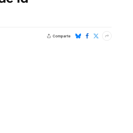
Comparte