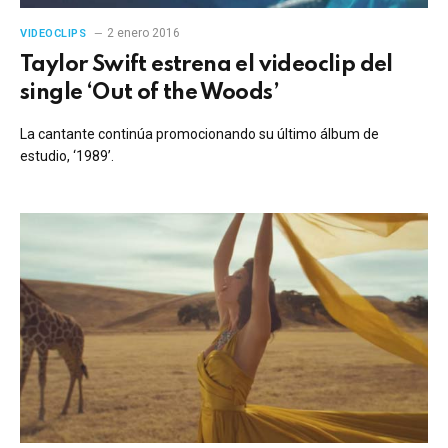
2 enero 2016
VIDEOCLIPS
Taylor Swift estrena el videoclip del
single ‘Out of the Woods’
La cantante continúa promocionando su último álbum de
estudio, ‘1989’.