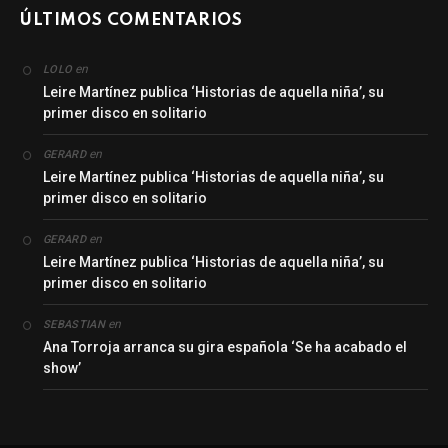
ÚLTIMOS COMENTARIOS
en
LOLO
Leire Martínez publica ‘Historias de aquella niña’, su
primer disco en solitario
en
GERARD
Leire Martínez publica ‘Historias de aquella niña’, su
primer disco en solitario
en
GERARD
Leire Martínez publica ‘Historias de aquella niña’, su
primer disco en solitario
en
SEBASTIAN
Ana Torroja arranca su gira española ‘Se ha acabado el
show’