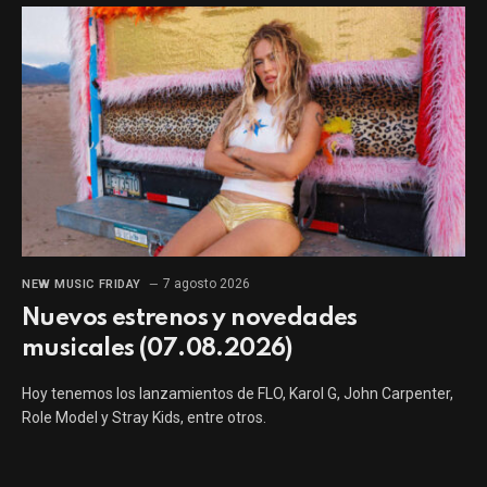
7 agosto 2026
NEW MUSIC FRIDAY
Nuevos estrenos y novedades
musicales (07.08.2026)
Hoy tenemos los lanzamientos de FLO, Karol G, John Carpenter,
Role Model y Stray Kids, entre otros.