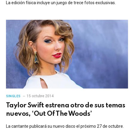
La edición física incluye un juego de trece fotos exclusivas.
15 octubre 2014
SINGLES
Taylor Swift estrena otro de sus temas
nuevos, ‘Out Of The Woods’
La cantante publicará su nuevo disco el próximo 27 de octubre.