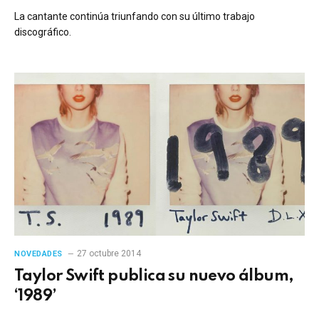
La cantante continúa triunfando con su último trabajo
discográfico.
27 octubre 2014
NOVEDADES
Taylor Swift publica su nuevo álbum,
‘1989’