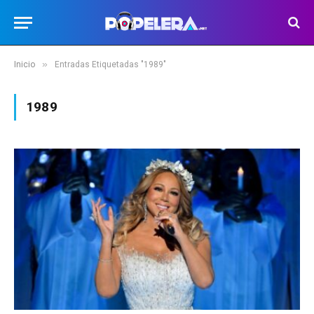
»
Inicio
Entradas Etiquetadas "1989"
1989