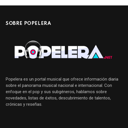
SOBRE POPELERA
Popelera es un portal musical que ofrece información diaria
sobre el panorama musical nacional e internacional. Con
enfoque en el pop y sus subgéneros, hablamos sobre
novedades, listas de éxitos, descubrimiento de talentos,
crónicas y reseñas.