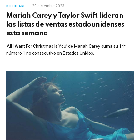
29 diciembre 2023
BILLBOARD
Mariah Carey y Taylor Swift lideran
las listas de ventas estadounidenses
esta semana
‘All I Want For Christmas Is You’ de Mariah Carey suma su 14º
número 1 no consecutivo en Estados Unidos.