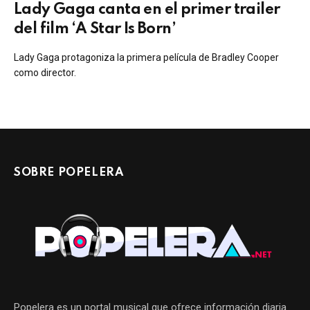
Lady Gaga canta en el primer trailer
del film ‘A Star Is Born’
Lady Gaga protagoniza la primera película de Bradley Cooper
como director.
SOBRE POPELERA
Popelera es un portal musical que ofrece información diaria