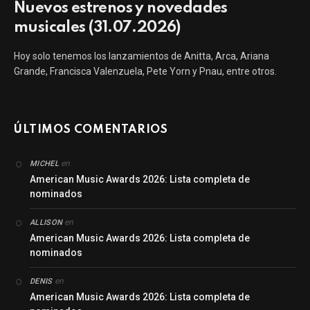
Nuevos estrenos y novedades
musicales (31.07.2026)
Hoy solo tenemos los lanzamientos de Anitta, Arca, Ariana
Grande, Francisca Valenzuela, Pete Yorn y Pnau, entre otros.
ÚLTIMOS COMENTARIOS
en
MICHEL
American Music Awards 2026: Lista completa de
nominados
en
ALLISON
American Music Awards 2026: Lista completa de
nominados
en
DENIS
American Music Awards 2026: Lista completa de