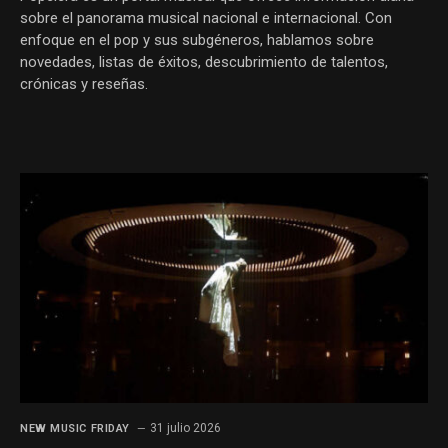
sobre el panorama musical nacional e internacional. Con
enfoque en el pop y sus subgéneros, hablamos sobre
novedades, listas de éxitos, descubrimiento de talentos,
crónicas y reseñas.
31 julio 2026
NEW MUSIC FRIDAY