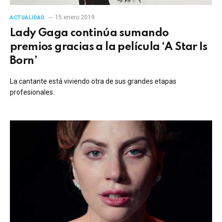
15 enero 2019
ACTUALIDAD
Lady Gaga continúa sumando
premios gracias a la película ‘A Star Is
Born’
La cantante está viviendo otra de sus grandes etapas
profesionales.