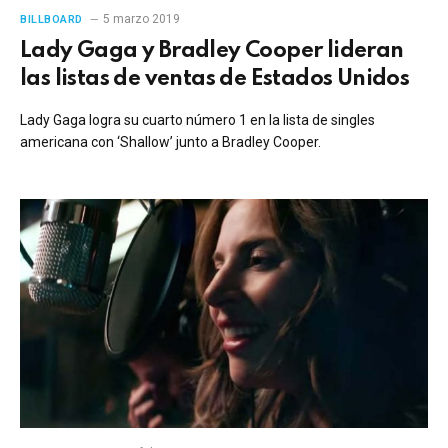
5 marzo 2019
BILLBOARD
Lady Gaga y Bradley Cooper lideran
las listas de ventas de Estados Unidos
Lady Gaga logra su cuarto número 1 en la lista de singles
americana con ‘Shallow’ junto a Bradley Cooper.