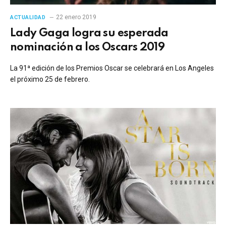
22 enero 2019
ACTUALIDAD
Lady Gaga logra su esperada
nominación a los Oscars 2019
La 91ª edición de los Premios Oscar se celebrará en Los Angeles
el próximo 25 de febrero.