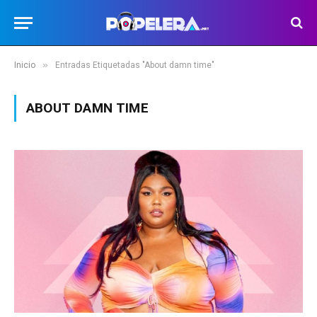
»
Inicio
Entradas Etiquetadas "About damn time"
ABOUT DAMN TIME