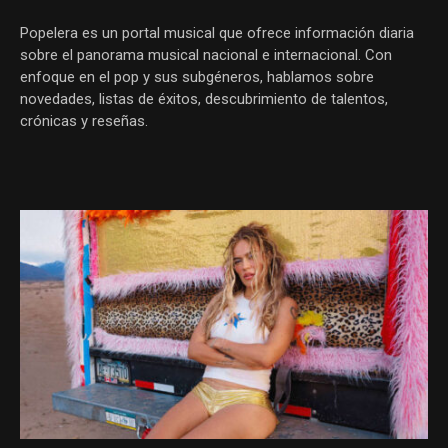
Popelera es un portal musical que ofrece información diaria
sobre el panorama musical nacional e internacional. Con
enfoque en el pop y sus subgéneros, hablamos sobre
novedades, listas de éxitos, descubrimiento de talentos,
crónicas y reseñas.