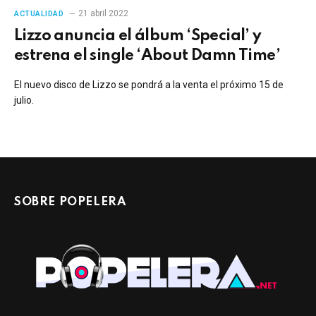
21 abril 2022
ACTUALIDAD
Lizzo anuncia el álbum ‘Special’ y
estrena el single ‘About Damn Time’
El nuevo disco de Lizzo se pondrá a la venta el próximo 15 de
julio.
SOBRE POPELERA