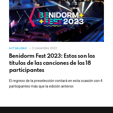
2 noviembre 2022
ACTUALIDAD
Benidorm Fest 2023: Estos son los
títulos de las canciones de los 18
participantes
El regreso de la preselección contará en esta ocasión con 4
participantes más que la edición anterior.