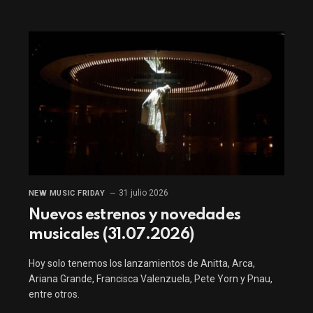
31 julio 2026
NEW MUSIC FRIDAY
Nuevos estrenos y novedades
musicales (31.07.2026)
Hoy solo tenemos los lanzamientos de Anitta, Arca,
Ariana Grande, Francisca Valenzuela, Pete Yorn y Pnau,
entre otros.