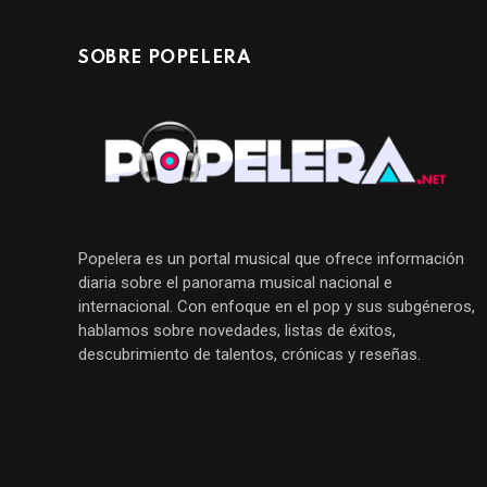
SOBRE POPELERA
Popelera es un portal musical que ofrece información
diaria sobre el panorama musical nacional e
internacional. Con enfoque en el pop y sus subgéneros,
hablamos sobre novedades, listas de éxitos,
descubrimiento de talentos, crónicas y reseñas.