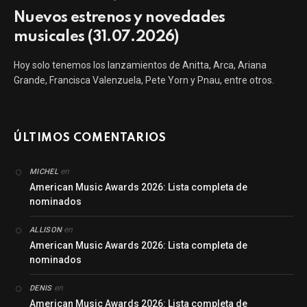
Nuevos estrenos y novedades
musicales (31.07.2026)
Hoy solo tenemos los lanzamientos de Anitta, Arca, Ariana
Grande, Francisca Valenzuela, Pete Yorn y Pnau, entre otros.
ÚLTIMOS COMENTARIOS
en
MICHEL
American Music Awards 2026: Lista completa de
nominados
en
ALLISON
American Music Awards 2026: Lista completa de
nominados
en
DENIS
American Music Awards 2026: Lista completa de