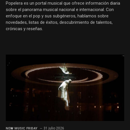
Popelera es un portal musical que ofrece información diaria
sobre el panorama musical nacional e internacional. Con
enfoque en el pop y sus subgéneros, hablamos sobre
novedades, listas de éxitos, descubrimiento de talentos,
crónicas y reseñas.
31 julio 2026
NEW MUSIC FRIDAY