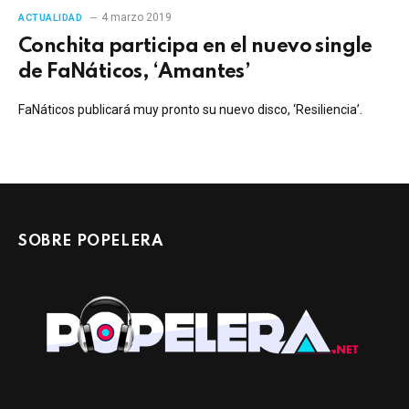
4 marzo 2019
ACTUALIDAD
Conchita participa en el nuevo single
de FaNáticos, ‘Amantes’
FaNáticos publicará muy pronto su nuevo disco, ‘Resiliencia’.
SOBRE POPELERA