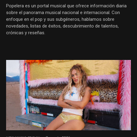
Popelera es un portal musical que ofrece información diaria
sobre el panorama musical nacional e internacional. Con
enfoque en el pop y sus subgéneros, hablamos sobre
novedades, listas de éxitos, descubrimiento de talentos,
crónicas y reseñas.