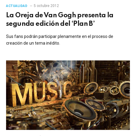
5 octubre 2012
ACTUALIDAD
La Oreja de Van Gogh presenta la
segunda edición del ‘Plan B’
Sus fans podrán participar plenamente en el proceso de
creación de un tema inédito.