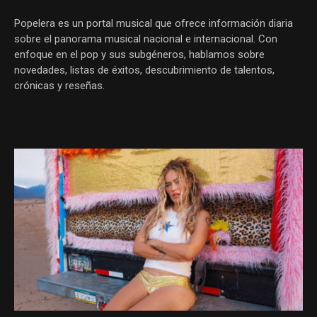
Popelera es un portal musical que ofrece información diaria
sobre el panorama musical nacional e internacional. Con
enfoque en el pop y sus subgéneros, hablamos sobre
novedades, listas de éxitos, descubrimiento de talentos,
crónicas y reseñas.