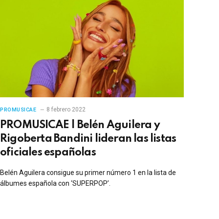
8 febrero 2022
PROMUSICAE
PROMUSICAE | Belén Aguilera y
Rigoberta Bandini lideran las listas
oficiales españolas
Belén Aguilera consigue su primer número 1 en la lista de
álbumes española con ‘SUPERPOP’.