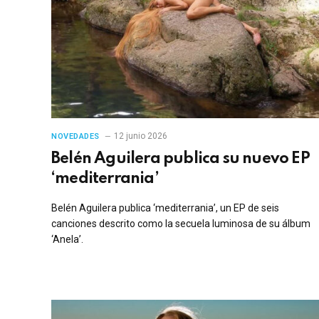
12 junio 2026
NOVEDADES
Belén Aguilera publica su nuevo EP
‘mediterrania’
Belén Aguilera publica ‘mediterrania’, un EP de seis
canciones descrito como la secuela luminosa de su álbum
‘Anela’.