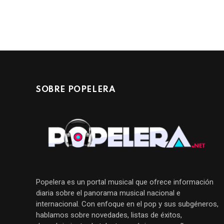
SOBRE POPELERA
Popelera es un portal musical que ofrece información
diaria sobre el panorama musical nacional e
internacional. Con enfoque en el pop y sus subgéneros,
hablamos sobre novedades, listas de éxitos,