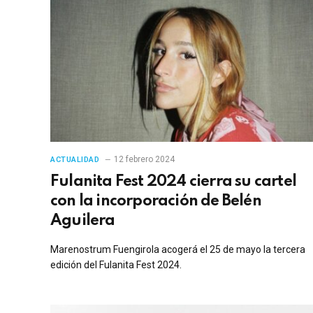
12 febrero 2024
ACTUALIDAD
Fulanita Fest 2024 cierra su cartel
con la incorporación de Belén
Aguilera
Marenostrum Fuengirola acogerá el 25 de mayo la tercera
edición del Fulanita Fest 2024.