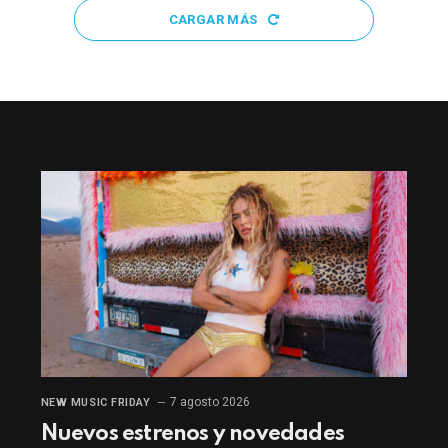
CARGAR MÁS
7 agosto 2026
NEW MUSIC FRIDAY
Nuevos estrenos y novedades