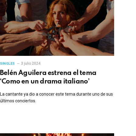
3 julio 2024
SINGLES
Belén Aguilera estrena el tema
‘Como en un drama italiano’
La cantante ya dio a conocer este tema durante uno de sus
últimos conciertos.