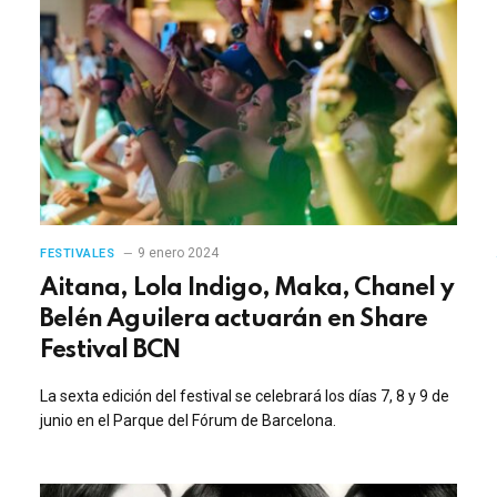
9 enero 2024
FESTIVALES
Aitana, Lola Indigo, Maka, Chanel y
Belén Aguilera actuarán en Share
Festival BCN
La sexta edición del festival se celebrará los días 7, 8 y 9 de
junio en el Parque del Fórum de Barcelona.