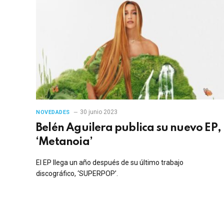
30 junio 2023
NOVEDADES
Belén Aguilera publica su nuevo EP,
‘Metanoia’
El EP llega un año después de su último trabajo
discográfico, ‘SUPERPOP’.