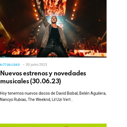
30 junio 2023
ACTUALIDAD
Nuevos estrenos y novedades
musicales (30.06.23)
Hoy tenemos nuevos discos de David Bisbal, Belén Aguilera,
Nancys Rubias, The Weeknd, Lil Uzi Vert…