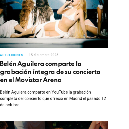
15 diciembre 2025
ACTUACIONES
Belén Aguilera comparte la
grabación íntegra de su concierto
en el Movistar Arena
Belén Aguilera comparte en YouTube la grabación
completa del concierto que ofreció en Madrid el pasado 12
de octubre.