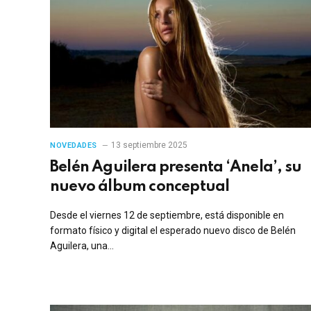
13 septiembre 2025
NOVEDADES
Belén Aguilera presenta ‘Anela’, su
nuevo álbum conceptual
Desde el viernes 12 de septiembre, está disponible en
formato físico y digital el esperado nuevo disco de Belén
Aguilera, una…