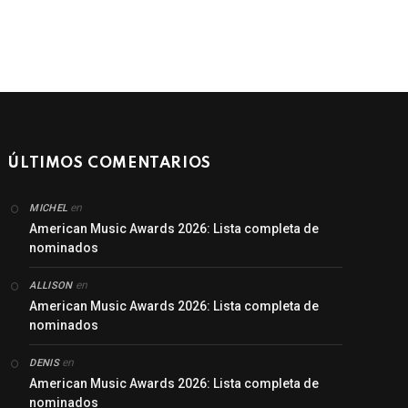
ÚLTIMOS COMENTARIOS
en
MICHEL
American Music Awards 2026: Lista completa de
nominados
en
ALLISON
American Music Awards 2026: Lista completa de
nominados
en
DENIS
American Music Awards 2026: Lista completa de
nominados