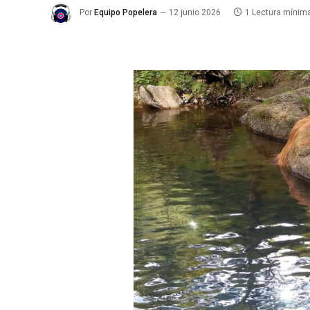
Por
Equipo Popelera
12 junio 2026
1 Lectura mínim