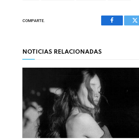
COMPARTE.
Facebook
Tw
NOTICIAS RELACIONADAS