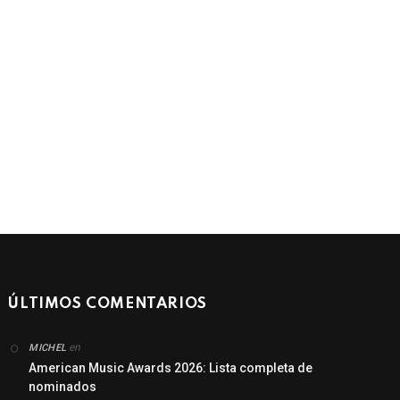
ÚLTIMOS COMENTARIOS
en
MICHEL
American Music Awards 2026: Lista completa de
nominados