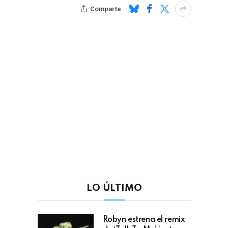
Comparte
LO ÚLTIMO
Robyn estrena el remix