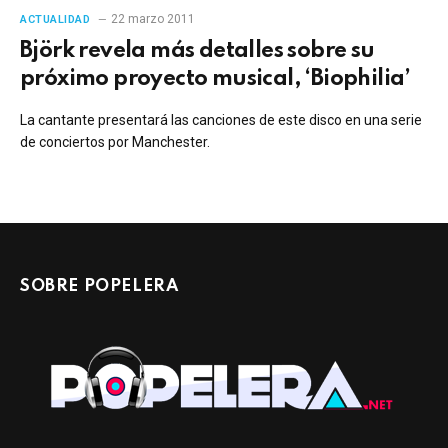
22 marzo 2011
ACTUALIDAD
Björk revela más detalles sobre su
próximo proyecto musical, ‘Biophilia’
La cantante presentará las canciones de este disco en una serie
de conciertos por Manchester.
SOBRE POPELERA