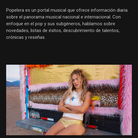
Popelera es un portal musical que ofrece información diaria
sobre el panorama musical nacional e internacional. Con
enfoque en el pop y sus subgéneros, hablamos sobre
novedades, listas de éxitos, descubrimiento de talentos,
crónicas y reseñas.