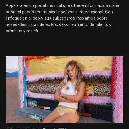
Popelera es un portal musical que ofrece información diaria
sobre el panorama musical nacional e internacional. Con
enfoque en el pop y sus subgéneros, hablamos sobre
novedades, listas de éxitos, descubrimiento de talentos,
crónicas y reseñas.