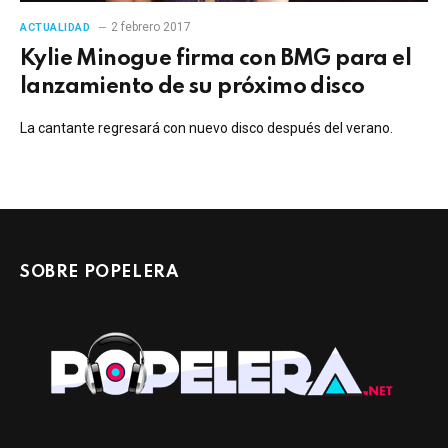
2 febrero 2017
ACTUALIDAD
Kylie Minogue firma con BMG para el
lanzamiento de su próximo disco
La cantante regresará con nuevo disco después del verano.
SOBRE POPELERA