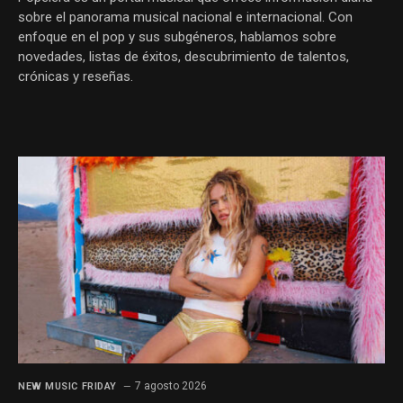
sobre el panorama musical nacional e internacional. Con
enfoque en el pop y sus subgéneros, hablamos sobre
novedades, listas de éxitos, descubrimiento de talentos,
crónicas y reseñas.
7 agosto 2026
NEW MUSIC FRIDAY