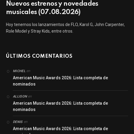
Nuevos estrenos y novedades
musicales (07.08.2026)
Hoy tenemos los lanzamientos de FLO, Karol G, John Carpenter,
Role Model y Stray Kids, entre otros.
ÚLTIMOS COMENTARIOS
en
MICHEL
American Music Awards 2026: Lista completa de
nominados
en
ALLISON
American Music Awards 2026: Lista completa de
nominados
en
DENIS
American Music Awards 2026: Lista completa de