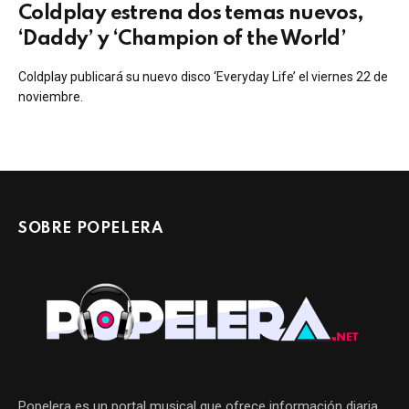
Coldplay estrena dos temas nuevos,
‘Daddy’ y ‘Champion of the World’
Coldplay publicará su nuevo disco ‘Everyday Life’ el viernes 22 de
noviembre.
SOBRE POPELERA
Popelera es un portal musical que ofrece información diaria