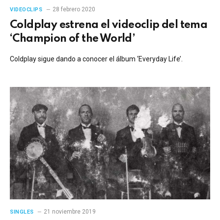
28 febrero 2020
VIDEOCLIPS
Coldplay estrena el videoclip del tema
‘Champion of the World’
Coldplay sigue dando a conocer el álbum ‘Everyday Life’.
21 noviembre 2019
SINGLES