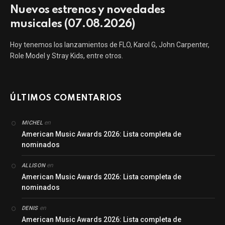
Nuevos estrenos y novedades
musicales (07.08.2026)
Hoy tenemos los lanzamientos de FLO, Karol G, John Carpenter,
Role Model y Stray Kids, entre otros.
ÚLTIMOS COMENTARIOS
en
MICHEL
American Music Awards 2026: Lista completa de
nominados
en
ALLISON
American Music Awards 2026: Lista completa de
nominados
en
DENIS
American Music Awards 2026: Lista completa de