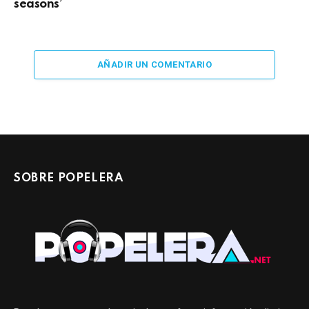
seasons’
AÑADIR UN COMENTARIO
SOBRE POPELERA