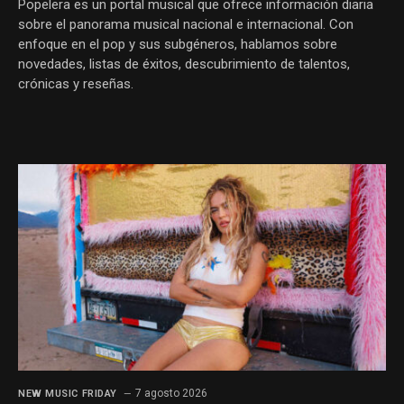
Popelera es un portal musical que ofrece información diaria
sobre el panorama musical nacional e internacional. Con
enfoque en el pop y sus subgéneros, hablamos sobre
novedades, listas de éxitos, descubrimiento de talentos,
crónicas y reseñas.
7 agosto 2026
NEW MUSIC FRIDAY