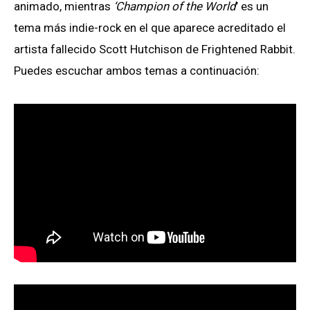
animado, mientras
‘Champion of the World
’ es un
tema más indie-rock en el que aparece acreditado el
artista fallecido Scott Hutchison de Frightened Rabbit.
Puedes escuchar ambos temas a continuación: