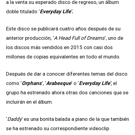
a la venta su esperado disco de regreso, un álbum
doble titulado ‘
Everyday Life’.
Este disco se publicará cuatro años después de su
anterior producción, ‘
A Head Full of Dreams
‘, uno de
los discos más vendidos en 2015 con casi dos
millones de copias equivalentes en todo el mundo.
Después de dar a conocer diferentes temas del disco
como ‘
Orphans
‘, ‘
Arabesque
‘ o ‘
Everyday Life’
, el
grupo ha estrenado ahora otras dos canciones que se
incluirán en el álbum.
‘
Daddy
’ es una bonita balada a piano de la que también
se ha estrenado su correspondiente videoclip