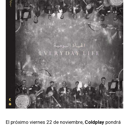
El próximo viernes 22 de noviembre,
Coldplay
pondrá