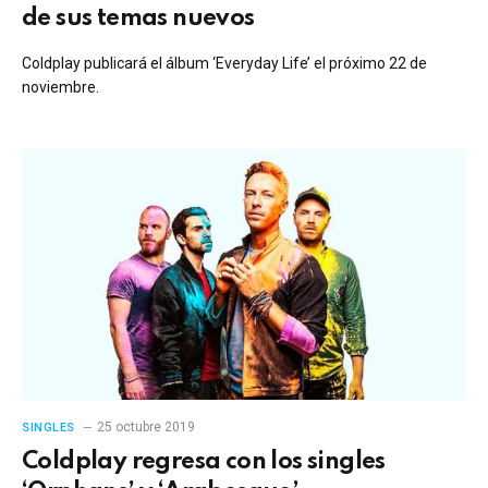
de sus temas nuevos
Coldplay publicará el álbum ‘Everyday Life’ el próximo 22 de
noviembre.
25 octubre 2019
SINGLES
Coldplay regresa con los singles