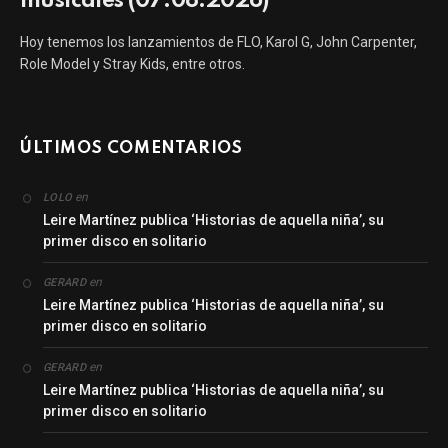
musicales (07.08.2026)
Hoy tenemos los lanzamientos de FLO, Karol G, John Carpenter,
Role Model y Stray Kids, entre otros.
ÚLTIMOS COMENTARIOS
en
LOLO
Leire Martínez publica ‘Historias de aquella niña’, su
primer disco en solitario
en
GERARD
Leire Martínez publica ‘Historias de aquella niña’, su
primer disco en solitario
en
GERARD
Leire Martínez publica ‘Historias de aquella niña’, su
primer disco en solitario