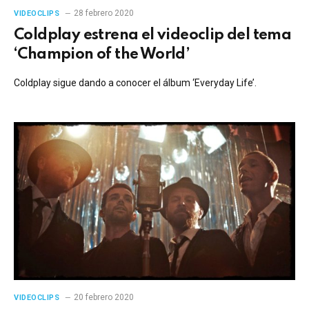
28 febrero 2020
VIDEOCLIPS
Coldplay estrena el videoclip del tema
‘Champion of the World’
Coldplay sigue dando a conocer el álbum ‘Everyday Life’.
20 febrero 2020
VIDEOCLIPS