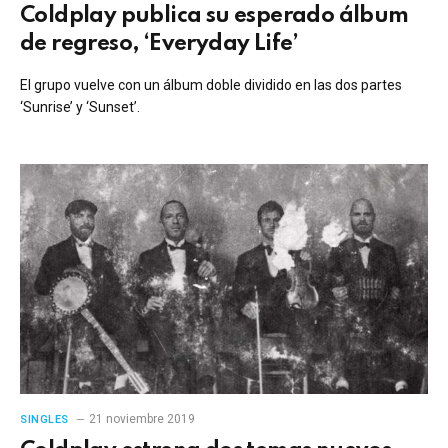
Coldplay publica su esperado álbum
de regreso, ‘Everyday Life’
El grupo vuelve con un álbum doble dividido en las dos partes
‘Sunrise’ y ‘Sunset’.
21 noviembre 2019
SINGLES