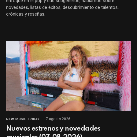
enfoque en el pop y sus subgéneros, hablamos sobre
novedades, listas de éxitos, descubrimiento de talentos,
crónicas y reseñas.
7 agosto 2026
NEW MUSIC FRIDAY
Nuevos estrenos y novedades