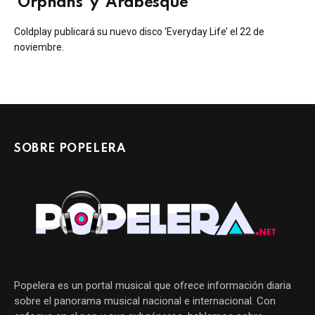
‘Orphans’ y ‘Arabesque’
Coldplay publicará su nuevo disco ‘Everyday Life’ el 22 de
noviembre.
SOBRE POPELERA
Popelera es un portal musical que ofrece información diaria
sobre el panorama musical nacional e internacional. Con