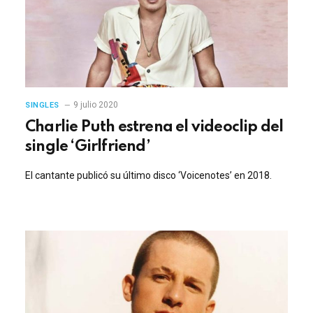
9 julio 2020
SINGLES
Charlie Puth estrena el videoclip del
single ‘Girlfriend’
El cantante publicó su último disco ‘Voicenotes’ en 2018.