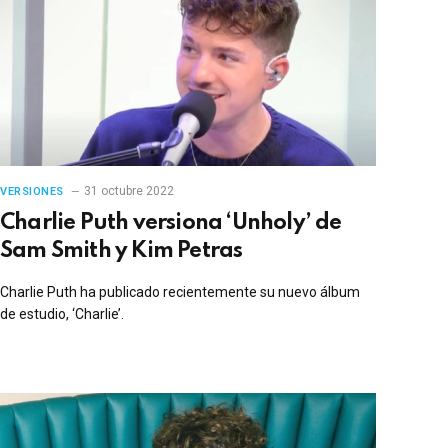
31 octubre 2022
VERSIONES
Charlie Puth versiona ‘Unholy’ de
Sam Smith y Kim Petras
Charlie Puth ha publicado recientemente su nuevo álbum
de estudio, ‘Charlie’.