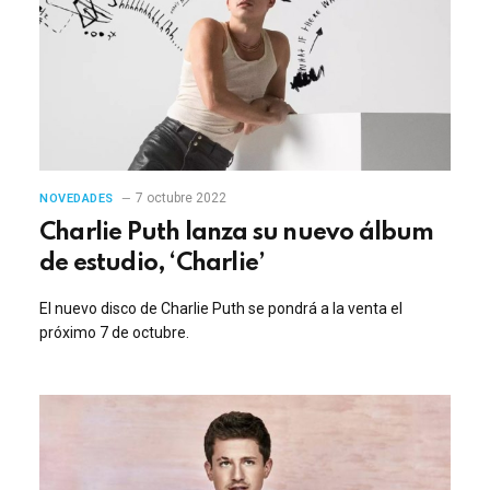
7 octubre 2022
NOVEDADES
Charlie Puth lanza su nuevo álbum
de estudio, ‘Charlie’
El nuevo disco de Charlie Puth se pondrá a la venta el
próximo 7 de octubre.