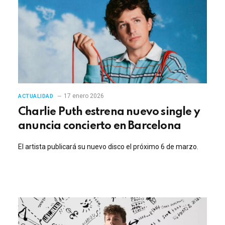
17 enero 2026
ACTUALIDAD
Charlie Puth estrena nuevo single y
anuncia concierto en Barcelona
El artista publicará su nuevo disco el próximo 6 de marzo.