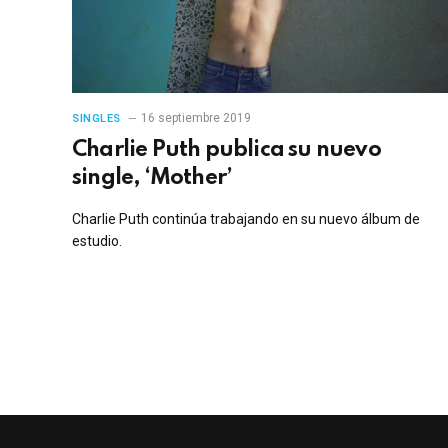
16 septiembre 2019
SINGLES
Charlie Puth publica su nuevo
single, ‘Mother’
Charlie Puth continúa trabajando en su nuevo álbum de
estudio.