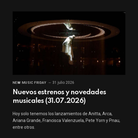
31 julio 2026
NEW MUSIC FRIDAY
Nuevos estrenos y novedades
musicales (31.07.2026)
Hoy solo tenemos los lanzamientos de Anitta, Arca,
Ariana Grande, Francisca Valenzuela, Pete Yorn y Pnau,
entre otros.