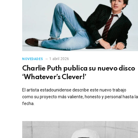
1 abril 2026
NOVEDADES
Charlie Puth publica su nuevo disco
‘Whatever’s Clever!’
El artista estadounidense describe este nuevo trabajo
como su proyecto más valiente, honesto y personal hasta la
fecha.