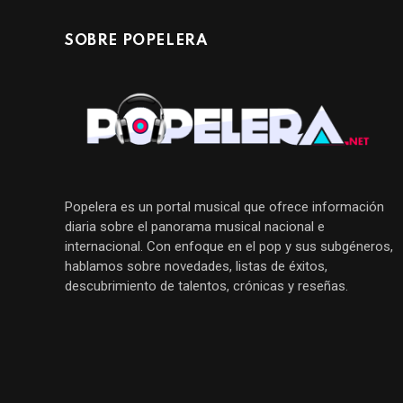
SOBRE POPELERA
Popelera es un portal musical que ofrece información
diaria sobre el panorama musical nacional e
internacional. Con enfoque en el pop y sus subgéneros,
hablamos sobre novedades, listas de éxitos,
descubrimiento de talentos, crónicas y reseñas.