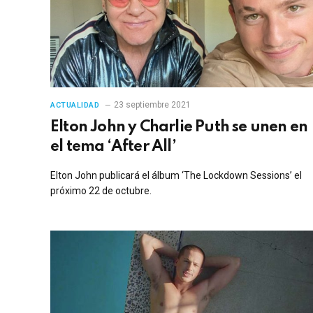
23 septiembre 2021
ACTUALIDAD
Elton John y Charlie Puth se unen en
el tema ‘After All’
Elton John publicará el álbum ‘The Lockdown Sessions’ el
próximo 22 de octubre.