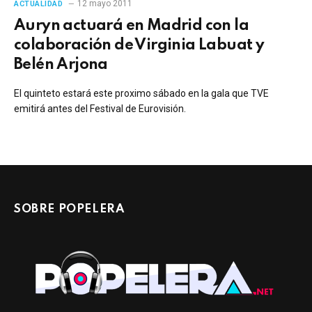
12 mayo 2011
ACTUALIDAD
Auryn actuará en Madrid con la
colaboración de Virginia Labuat y
Belén Arjona
El quinteto estará este proximo sábado en la gala que TVE
emitirá antes del Festival de Eurovisión.
SOBRE POPELERA