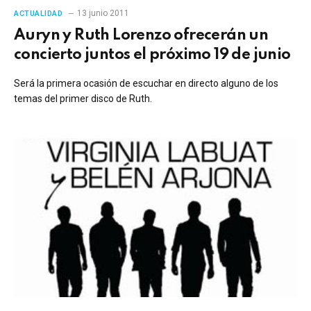
13 junio 2011
ACTUALIDAD
Auryn y Ruth Lorenzo ofrecerán un
concierto juntos el próximo 19 de junio
Será la primera ocasión de escuchar en directo alguno de los
temas del primer disco de Ruth.