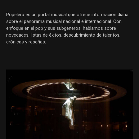
Popelera es un portal musical que ofrece información diaria
sobre el panorama musical nacional e internacional. Con
enfoque en el pop y sus subgéneros, hablamos sobre
novedades, listas de éxitos, descubrimiento de talentos,
crónicas y reseñas.