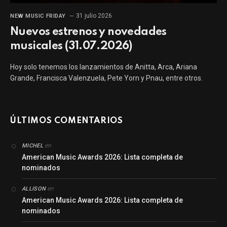
31 julio 2026
NEW MUSIC FRIDAY
Nuevos estrenos y novedades
musicales (31.07.2026)
Hoy solo tenemos los lanzamientos de Anitta, Arca, Ariana
Grande, Francisca Valenzuela, Pete Yorn y Pnau, entre otros.
ÚLTIMOS COMENTARIOS
en
MICHEL
American Music Awards 2026: Lista completa de
nominados
en
ALLISON
American Music Awards 2026: Lista completa de
nominados